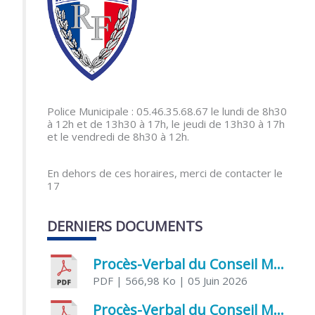
Police Municipale : 05.46.35.68.67 le lundi de 8h30
à 12h et de 13h30 à 17h, le jeudi de 13h30 à 17h
et le vendredi de 8h30 à 12h.
En dehors de ces horaires, merci de contacter le
17
DERNIERS DOCUMENTS
Procès-Verbal du Conseil Municipal du 5 juin 2026
PDF
| 566,98 Ko
| 05 Juin 2026
Procès-Verbal du Conseil Municipal du 21 avril 2026