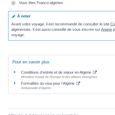
Vous êtes Franco-algérien
À noter
Avant votre voyage, il est recommandé de consulter le site
Co
algériennes. Il est aussi conseillé de vous inscrire sur
Ariane
p
voyage.
Pour en savoir plus
Conditions d'entrée et de séjour en Algérie
Ministère chargé de l'Europe et des affaires étrangères
Formalités du visa pour l'Algérie
Ambassade d'Algérie