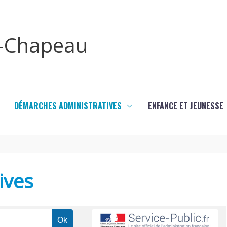
x-Chapeau
DÉMARCHES ADMINISTRATIVES
ENFANCE ET JEUNESSE
ives