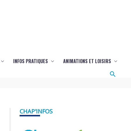
INFOS PRATIQUES
ANIMATIONS ET LOISIRS
Reche
CHAP'INFOS