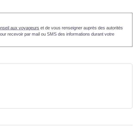
nseil aux voyageurs
et de vous renseigner auprès des autorités
our recevoir par mail ou SMS des informations durant votre