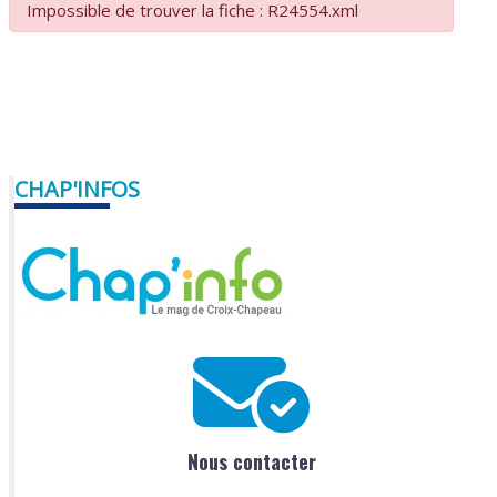
Impossible de trouver la fiche : R24554.xml
CHAP'INFOS
Nous contacter