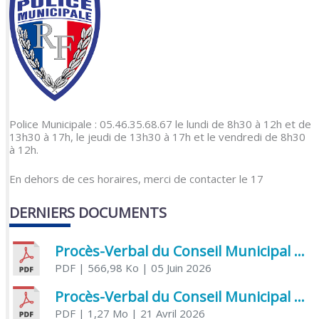
Police Municipale : 05.46.35.68.67 le lundi de 8h30 à 12h et de
13h30 à 17h, le jeudi de 13h30 à 17h et le vendredi de 8h30
à 12h.
En dehors de ces horaires, merci de contacter le 17
DERNIERS DOCUMENTS
Procès-Verbal du Conseil Municipal du 5 juin 2026
PDF
| 566,98 Ko
| 05 Juin 2026
Procès-Verbal du Conseil Municipal du 21 avril 2026
PDF
| 1,27 Mo
| 21 Avril 2026