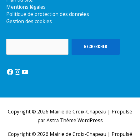
Mentions légales
Politique de protection des données
Gestion des cookies
Rechercher
RECHERCHER
Facebook
Instagram
YouTube
Copyright © 2026
Mairie de Croix-Chapeau
| Propulsé
par
Astra Thème WordPress
Copyright © 2026
Mairie de Croix-Chapeau
| Propulsé