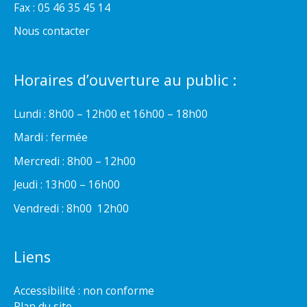
Fax : 05 46 35 45 14
Nous contacter
Horaires d’ouverture au public :
Lundi : 8h00 – 12h00 et 16h00 – 18h00
Mardi : fermée
Mercredi : 8h00 – 12h00
Jeudi : 13h00 – 16h00
Vendredi : 8h00  12h00
Liens
Accessibilité : non conforme
Plan du site