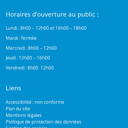
Horaires d’ouverture au public :
Lundi : 8h00 – 12h00 et 16h00 – 18h00
Mardi : fermée
Mercredi : 8h00 – 12h00
Jeudi : 13h00 – 16h00
Vendredi : 8h00  12h00
Liens
Accessibilité : non conforme
Plan du site
Mentions légales
Politique de protection des données