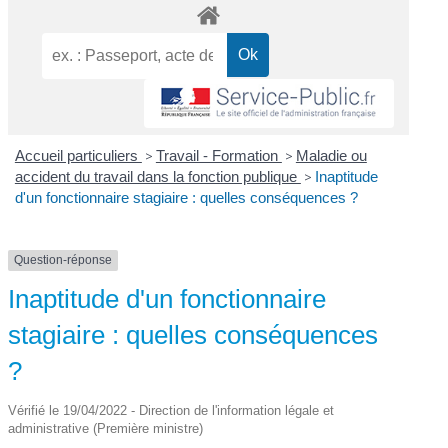
Accueil particuliers
>
Travail - Formation
>
Maladie ou
accident du travail dans la fonction publique
>
Inaptitude
d'un fonctionnaire stagiaire : quelles conséquences ?
Question-réponse
Inaptitude d'un fonctionnaire
stagiaire : quelles conséquences
?
Vérifié le 19/04/2022 - Direction de l'information légale et
administrative (Première ministre)