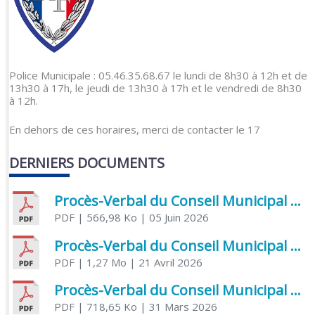
Police Municipale : 05.46.35.68.67 le lundi de 8h30 à 12h et de
13h30 à 17h, le jeudi de 13h30 à 17h et le vendredi de 8h30
à 12h.
En dehors de ces horaires, merci de contacter le 17
DERNIERS DOCUMENTS
Procès-Verbal du Conseil Municipal du 5 juin 2026
PDF
| 566,98 Ko
| 05 Juin 2026
Procès-Verbal du Conseil Municipal du 21 avril 2026
PDF
| 1,27 Mo
| 21 Avril 2026
Procès-Verbal du Conseil Municipal du 31 mars 2026
PDF
| 718,65 Ko
| 31 Mars 2026