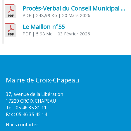
Procès-Verbal du Conseil Municipal du 20 mars 2026
PDF
| 248,99 Ko
| 20 Mars 2026
Le Maillon n°55
PDF
| 5,98 Mo
| 03 Février 2026
Mairie de Croix-Chapeau
37, avenue de la Libération
17220 CROIX CHAPEAU
Tel : 05 46 35 81 11
Fax : 05 46 35 45 14
Nous contacter