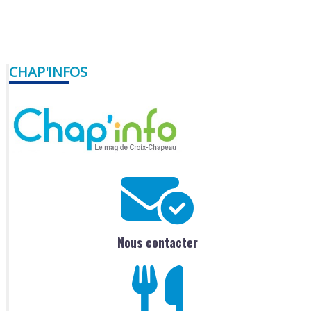
CHAP'INFOS
Nous contacter