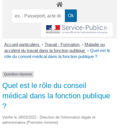
Accueil particuliers
>
Travail - Formation
>
Maladie ou
accident du travail dans la fonction publique
>
Quel est le
rôle du conseil médical dans la fonction publique ?
Question-réponse
Quel est le rôle du conseil
médical dans la fonction publique
?
Vérifié le 18/03/2022 - Direction de l'information légale et
administrative (Première ministre)