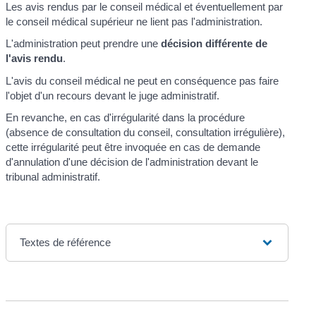
Les avis rendus par le conseil médical et éventuellement par
le conseil médical supérieur ne lient pas l'administration.
L'administration peut prendre une
décision différente de
l'avis rendu
.
L'avis du conseil médical ne peut en conséquence pas faire
l'objet d'un recours devant le juge administratif.
En revanche, en cas d'irrégularité dans la procédure
(absence de consultation du conseil, consultation irrégulière),
cette irrégularité peut être invoquée en cas de demande
d'annulation d'une décision de l'administration devant le
tribunal administratif.
Textes de référence