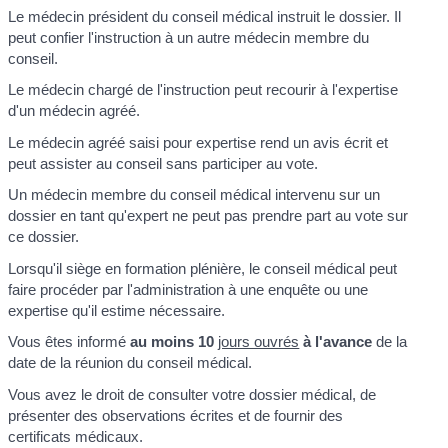
Le médecin président du conseil médical instruit le dossier. Il
peut confier l'instruction à un autre médecin membre du
conseil.
Le médecin chargé de l'instruction peut recourir à l'expertise
d'un médecin agréé.
Le médecin agréé saisi pour expertise rend un avis écrit et
peut assister au conseil sans participer au vote.
Un médecin membre du conseil médical intervenu sur un
dossier en tant qu'expert ne peut pas prendre part au vote sur
ce dossier.
Lorsqu'il siège en formation plénière, le conseil médical peut
faire procéder par l'administration à une enquête ou une
expertise qu'il estime nécessaire.
Vous êtes informé
au moins 10
jours ouvrés
à l'avance
de la
date de la réunion du conseil médical.
Vous avez le droit de consulter votre dossier médical, de
présenter des observations écrites et de fournir des
certificats médicaux.