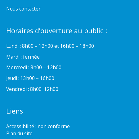
Nous contacter
Horaires d’ouverture au public :
Lundi : 8h00 – 12h00 et 16h00 – 18h00
Mardi : fermée
Mercredi : 8h00 – 12h00
Jeudi : 13h00 – 16h00
Vendredi : 8h00  12h00
Liens
Accessibilité : non conforme
Plan du site