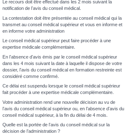
Le recours doit être effectué dans les 2 mois suivant la
notification de l'avis du conseil médical.
La contestation doit être présentée au conseil médical qui la
transmet au conseil médical supérieur et vous en informe et
en informe votre administration
Le conseil médical supérieur peut faire procéder à une
expertise médicale complémentaire.
En l'absence d'avis émis par le conseil médical supérieur
dans les 4 mois suivant la date à laquelle il dispose de votre
dossier, l'avis du conseil médical en formation restreinte est
considéré comme confirmé.
Ce délai est suspendu lorsque le conseil médical supérieur
fait procéder à une expertise médicale complémentaire.
Votre administration rend une nouvelle décision au vu de
l'avis du conseil médical supérieur ou, en l’absence d'avis du
conseil médical supérieur, à la fin du délai de 4 mois.
Quelle est la portée de l'avis du conseil médical sur la
décision de l’administration ?