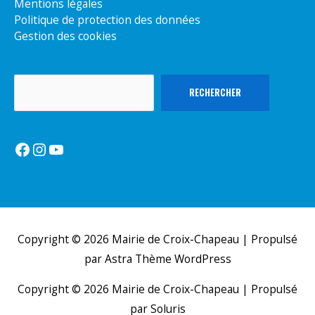
Mentions légales
Politique de protection des données
Gestion des cookies
Rechercher
RECHERCHER
Facebook
Instagram
YouTube
Copyright © 2026
Mairie de Croix-Chapeau
| Propulsé
par
Astra Thème WordPress
Copyright © 2026
Mairie de Croix-Chapeau
| Propulsé
par Soluris