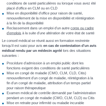
conditions de santé particulières ou lorsque vous avez été
placé d'office en CLM ou en CLD
Mise en disponibilité d'office pour raison de santé,
renouvellement de la mise en disponibilité et réintégration
à la fin de la disponibilité
Reclassement dans un emploi d'un autre
corps ou cadre
d'emplois
à la suite d'une altération de votre état de santé
Le conseil médical se réunit aussi en formation restreinte
lorsqu'il est saisi pour avis
en cas de contestation d'un avis
médical rendu par un médecin agréé
lors des situations
suivantes :
Procédure d'admission à un emploi public dont les
fonctions exigent des conditions de santé particulières
Mise en congé de maladie (CMO, CLM, CLD, Citis)
renouvellement d'un congé de maladie, réintégration à la
fin d'un congé de maladie, attribution d'un temps partiel
pour raison thérapeutique
Examen médical de contrôle demandé par l'administration
pendant un congé de maladie (CMO, CLM, CLD) ou Citis
Mise en retraite pour infirmité ou maladie incurable