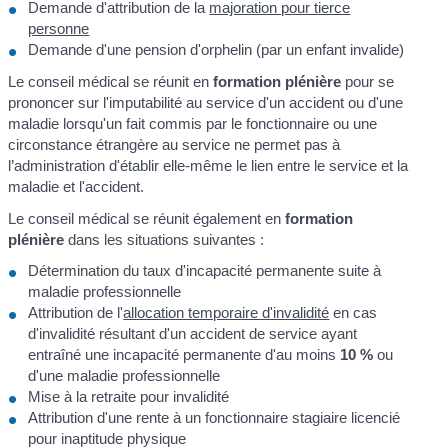
Demande d'attribution de la
majoration pour tierce
personne
Demande d'une pension d'orphelin (par un enfant invalide)
Le conseil médical se réunit en
formation plénière
pour se
prononcer sur l'imputabilité au service d'un accident ou d'une
maladie lorsqu'un fait commis par le fonctionnaire ou une
circonstance étrangère au service ne permet pas à
l’administration d'établir elle-même le lien entre le service et la
maladie et l'accident.
Le conseil médical se réunit également en
formation
plénière
dans les situations suivantes :
Détermination du taux d'incapacité permanente suite à
maladie professionnelle
Attribution de l'
allocation temporaire d'invalidité
en cas
d'invalidité résultant d'un accident de service ayant
entraîné une incapacité permanente d'au moins
10 %
ou
d'une maladie professionnelle
Mise à la retraite pour invalidité
Attribution d'une rente à un fonctionnaire stagiaire licencié
pour inaptitude physique