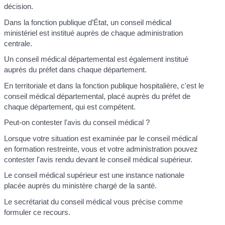
décision.
Dans la fonction publique d’État, un conseil médical
ministériel est institué auprès de chaque administration
centrale.
Un conseil médical départemental est également institué
auprès du préfet dans chaque département.
En territoriale et dans la fonction publique hospitalière, c'est le
conseil médical départemental, placé auprès du préfet de
chaque département, qui est compétent.
Peut-on contester l'avis du conseil médical ?
Lorsque votre situation est examinée par le conseil médical
en formation restreinte, vous et votre administration pouvez
contester l'avis rendu devant le conseil médical supérieur.
Le conseil médical supérieur est une instance nationale
placée auprès du ministère chargé de la santé.
Le secrétariat du conseil médical vous précise comme
formuler ce recours.