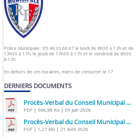
Police Municipale : 05.46.35.68.67 le lundi de 8h30 à 12h et de
13h30 à 17h, le jeudi de 13h30 à 17h et le vendredi de 8h30
à 12h.
En dehors de ces horaires, merci de contacter le 17
DERNIERS DOCUMENTS
Procès-Verbal du Conseil Municipal du 5 juin 2026
PDF
| 566,98 Ko
| 05 Juin 2026
Procès-Verbal du Conseil Municipal du 21 avril 2026
PDF
| 1,27 Mo
| 21 Avril 2026