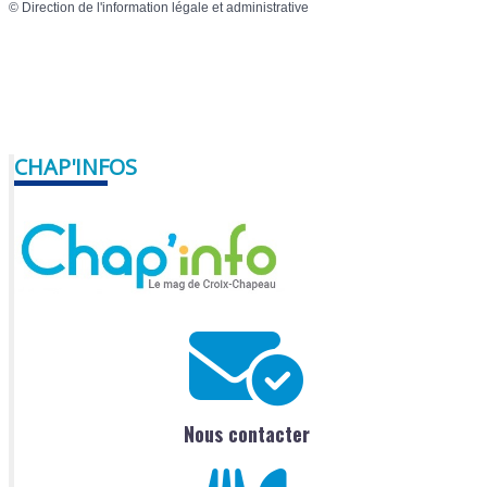
©
Direction de l'information légale et administrative
CHAP'INFOS
Nous contacter