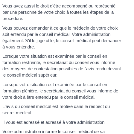
Vous avez aussi le droit d'être accompagné ou représenté
par une personne de votre choix à toutes les étapes de la
procédure.
Vous pouvez demander à ce que le médecin de votre choix
soit entendu par le conseil médical. Votre administration
également. S'il le juge utile, le conseil médical peut demander
à vous entendre.
Lorsque votre situation est examinée par le conseil en
formation restreinte, le secrétariat du conseil vous informe
des moyens de contestation possibles de l'avis rendu devant
le conseil médical supérieur.
Lorsque votre situation est examinée par le conseil en
formation plénière, le secrétariat du conseil vous informe de
votre droit à être entendu par le conseil médical.
L'avis du conseil médical est motivé dans le respect du
secret médical.
Il vous est adressé et adressé à votre administration.
Votre administration informe le conseil médical de sa