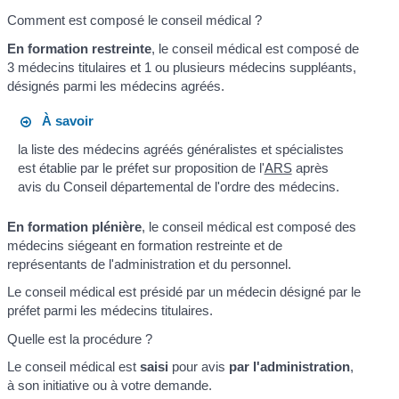
Comment est composé le conseil médical ?
En formation restreinte
, le conseil médical est composé de
3 médecins titulaires et 1 ou plusieurs médecins suppléants,
désignés parmi les médecins agréés.
À savoir
la liste des médecins agréés généralistes et spécialistes
est établie par le préfet sur proposition de l'
ARS
après
avis du Conseil départemental de l'ordre des médecins.
En formation plénière
, le conseil médical est composé des
médecins siégeant en formation restreinte et de
représentants de l'administration et du personnel.
Le conseil médical est présidé par un médecin désigné par le
préfet parmi les médecins titulaires.
Quelle est la procédure ?
Le conseil médical est
saisi
pour avis
par l'administration
,
à son initiative ou à votre demande.