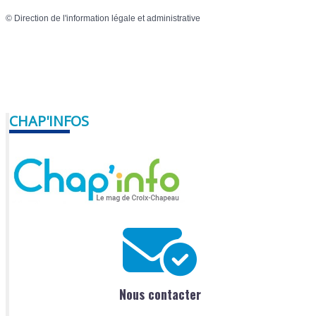
©
Direction de l'information légale et administrative
CHAP'INFOS
Nous contacter