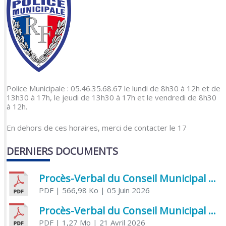
Police Municipale : 05.46.35.68.67 le lundi de 8h30 à 12h et de
13h30 à 17h, le jeudi de 13h30 à 17h et le vendredi de 8h30
à 12h.
En dehors de ces horaires, merci de contacter le 17
DERNIERS DOCUMENTS
Procès-Verbal du Conseil Municipal du 5 juin 2026
PDF
| 566,98 Ko
| 05 Juin 2026
Procès-Verbal du Conseil Municipal du 21 avril 2026
PDF
| 1,27 Mo
| 21 Avril 2026