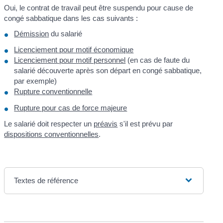
Oui, le contrat de travail peut être suspendu pour cause de
congé sabbatique dans les cas suivants :
Démission
du salarié
Licenciement pour motif économique
Licenciement pour motif personnel
(en cas de faute du
salarié découverte après son départ en congé sabbatique,
par exemple)
Rupture conventionnelle
Rupture pour cas de force majeure
Le salarié doit respecter un
préavis
s'il est prévu par
dispositions conventionnelles
.
Textes de référence