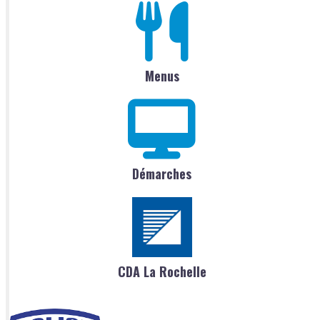
Menus
Démarches
CDA La Rochelle