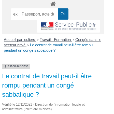
Accueil particuliers
>
Travail - Formation
>
Congés dans le
secteur privé
>
Le contrat de travail peut-il être rompu
pendant un congé sabbatique ?
Question-réponse
Le contrat de travail peut-il être
rompu pendant un congé
sabbatique ?
Vérifié le 12/11/2021 - Direction de l'information légale et
administrative (Première ministre)