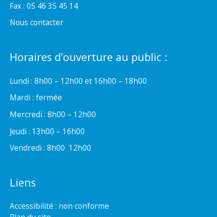
Fax : 05 46 35 45 14
Nous contacter
Horaires d’ouverture au public :
Lundi : 8h00 – 12h00 et 16h00 – 18h00
Mardi : fermée
Mercredi : 8h00 – 12h00
Jeudi : 13h00 – 16h00
Vendredi : 8h00  12h00
Liens
Accessibilité : non conforme