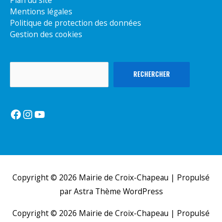
Plan du site
Mentions légales
Politique de protection des données
Gestion des cookies
Rechercher
RECHERCHER
Facebook
Instagram
YouTube
Copyright © 2026
Mairie de Croix-Chapeau
| Propulsé
par
Astra Thème WordPress
Copyright © 2026
Mairie de Croix-Chapeau
| Propulsé