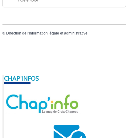
Pôle emploi
©
Direction de l'information légale et administrative
CHAP'INFOS