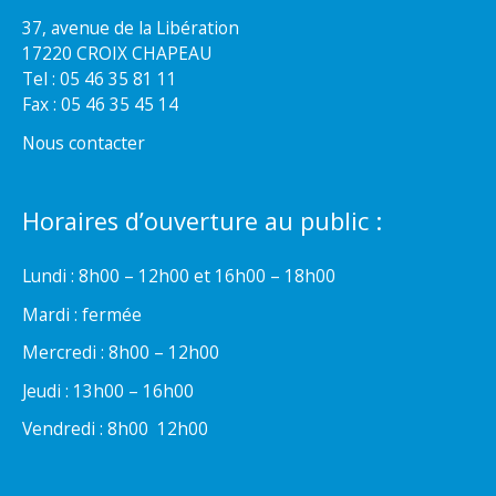
37, avenue de la Libération
17220 CROIX CHAPEAU
Tel : 05 46 35 81 11
Fax : 05 46 35 45 14
Nous contacter
Horaires d’ouverture au public :
Lundi : 8h00 – 12h00 et 16h00 – 18h00
Mardi : fermée
Mercredi : 8h00 – 12h00
Jeudi : 13h00 – 16h00
Vendredi : 8h00  12h00