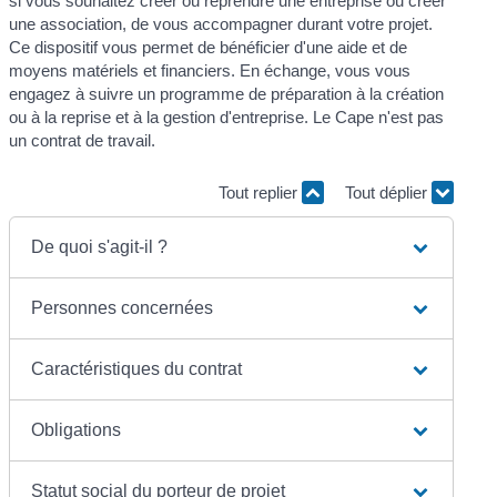
si vous souhaitez créer ou reprendre une entreprise ou créer
une association, de vous accompagner durant votre projet.
Ce dispositif vous permet de bénéficier d'une aide et de
moyens matériels et financiers. En échange, vous vous
engagez à suivre un programme de préparation à la création
ou à la reprise et à la gestion d'entreprise. Le Cape n'est pas
un contrat de travail.
Tout replier
Tout déplier
De quoi s'agit-il ?
Personnes concernées
Caractéristiques du contrat
Obligations
Statut social du porteur de projet