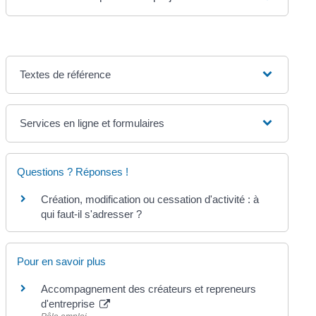
Textes de référence
Services en ligne et formulaires
Questions ? Réponses !
Création, modification ou cessation d'activité : à
qui faut-il s'adresser ?
Pour en savoir plus
Accompagnement des créateurs et repreneurs
d'entreprise