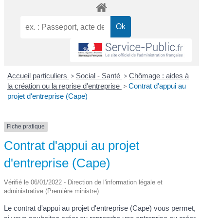
Accueil particuliers
>
Social - Santé
>
Chômage : aides à
la création ou la reprise d'entreprise
>
Contrat d'appui au
projet d'entreprise (Cape)
Fiche pratique
Contrat d'appui au projet
d'entreprise (Cape)
Vérifié le 06/01/2022 - Direction de l'information légale et
administrative (Première ministre)
Le contrat d'appui au projet d'entreprise (Cape) vous permet,