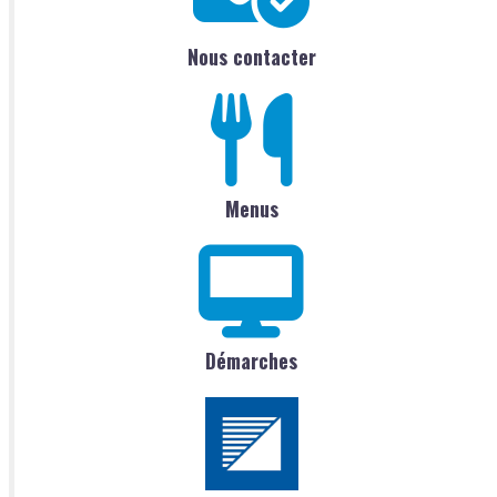
Nous contacter
Menus
Démarches