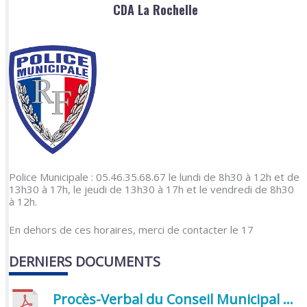
CDA La Rochelle
Police Municipale : 05.46.35.68.67 le lundi de 8h30 à 12h et de
13h30 à 17h, le jeudi de 13h30 à 17h et le vendredi de 8h30
à 12h.
En dehors de ces horaires, merci de contacter le 17
DERNIERS DOCUMENTS
Procès-Verbal du Conseil Municipal du 5 juin 2026