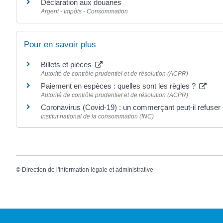
Déclaration aux douanes
Argent - Impôts - Consommation
Pour en savoir plus
Billets et pièces
Autorité de contrôle prudentiel et de résolution (ACPR)
Paiement en espèces : quelles sont les règles ?
Autorité de contrôle prudentiel et de résolution (ACPR)
Coronavirus (Covid-19) : un commerçant peut-il refuse
Institut national de la consommation (INC)
©
Direction de l'information légale et administrative