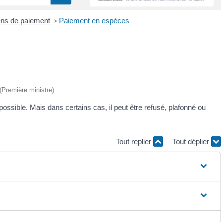
ns de paiement
>
Paiement en espèces
 (Première ministre)
 possible. Mais dans certains cas, il peut être refusé, plafonné ou
Tout replier
Tout déplier