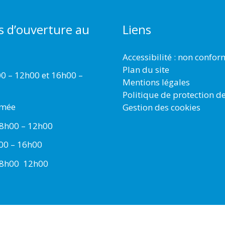
s d’ouverture au
Liens
Accessibilité : non confo
Plan du site
00 – 12h00 et 16h00 –
Mentions légales
Politique de protection d
rmée
Gestion des cookies
 8h00 – 12h00
h00 – 16h00
 8h00  12h00