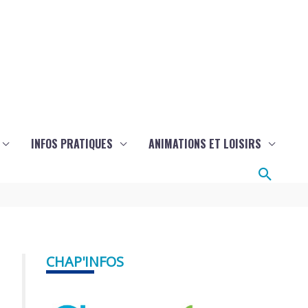
INFOS PRATIQUES
ANIMATIONS ET LOISIRS
Reche
CHAP'INFOS