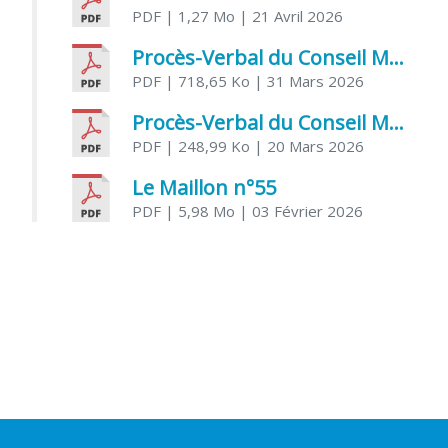
PDF
| 1,27 Mo
| 21 Avril 2026
Procès-Verbal du Conseil Municipal du 31 mars 2026
PDF
| 718,65 Ko
| 31 Mars 2026
Procès-Verbal du Conseil Municipal du 20 mars 2026
PDF
| 248,99 Ko
| 20 Mars 2026
Le Maillon n°55
PDF
| 5,98 Mo
| 03 Février 2026