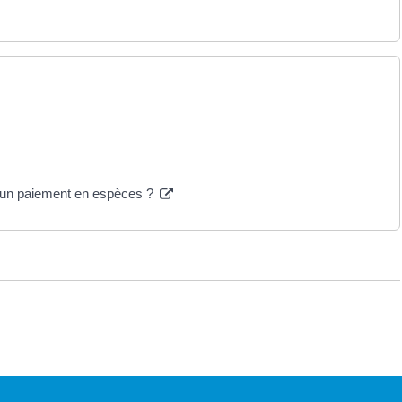
r un paiement en espèces ?