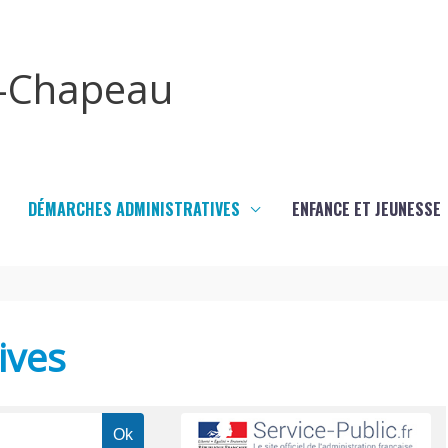
x-Chapeau
DÉMARCHES ADMINISTRATIVES
ENFANCE ET JEUNESSE
ives