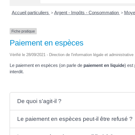
Accueil particuliers
>
Argent - Impôts - Consommation
>
Moye
Fiche pratique
Paiement en espèces
Vérifié le 28/09/2021 - Direction de l'information légale et administrative
Le paiement en espèces (on parle de
paiement en liquide
) est
interdit.
De quoi s'agit-il ?
Le paiement en espèces peut-il être refusé ?