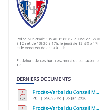
Police Municipale : 05.46.35.68.67 le lundi de 8h30
à 12h et de 13h30 à 17h, le jeudi de 13h30 à 17h
et le vendredi de 8h30 à 12h.
En dehors de ces horaires, merci de contacter le
17
DERNIERS DOCUMENTS
Procès-Verbal du Conseil Municipal du 5 juin 2026
PDF
| 566,98 Ko
| 05 Juin 2026
Procès-Verbal du Conseil Municipal du 21 avril 2026