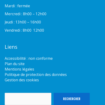
Mardi : fermée
Mercredi : 8h00 – 12h00
Jeudi : 13h00 – 16h00
Vendredi : 8h00  12h00
Liens
Accessibilité : non conforme
Plan du site
Mentions légales
Politique de protection des données
Gestion des cookies
Rechercher
RECHERCHER