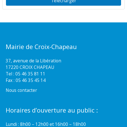
Télécharger
Mairie de Croix-Chapeau
37, avenue de la Libération
17220 CROIX CHAPEAU
Tel : 05 46 35 81 11
Fax : 05 46 35 45 14
Nous contacter
Horaires d’ouverture au public :
Lundi : 8h00 – 12h00 et 16h00 – 18h00