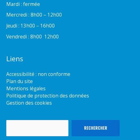
Mardi : fermée
Mercredi : 8h00 – 12h00
Jeudi : 13h00 – 16h00
Vendredi : 8h00  12h00
Liens
Accessibilité : non conforme
Plan du site
Mentions légales
Politique de protection des données
Gestion des cookies
Rechercher
RECHERCHER