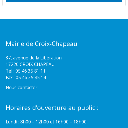
Mairie de Croix-Chapeau
37, avenue de la Libération
17220 CROIX CHAPEAU
Tel : 05 46 35 81 11
Fax : 05 46 35 45 14
Nous contacter
Horaires d’ouverture au public :
Lundi : 8h00 – 12h00 et 16h00 – 18h00