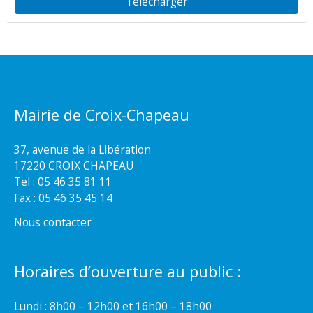
Télécharger
Mairie de Croix-Chapeau
37, avenue de la Libération
17220 CROIX CHAPEAU
Tel : 05 46 35 81 11
Fax : 05 46 35 45 14
Nous contacter
Horaires d’ouverture au public :
Lundi : 8h00 – 12h00 et 16h00 – 18h00