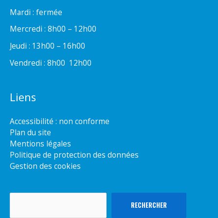
Mardi : fermée
Mercredi : 8h00 – 12h00
Jeudi : 13h00 – 16h00
Vendredi : 8h00  12h00
Liens
Accessibilité : non conforme
Plan du site
Mentions légales
Politique de protection des données
Gestion des cookies
Rechercher
RECHERCHER