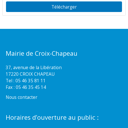
Télécharger
Mairie de Croix-Chapeau
37, avenue de la Libération
17220 CROIX CHAPEAU
Tel : 05 46 35 81 11
Fax : 05 46 35 45 14
Nous contacter
Horaires d’ouverture au public :