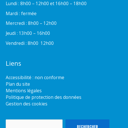
Lundi : 8h00 – 12h00 et 16h00 – 18h00
Mardi : fermée
Mercredi : 8h00 – 12h00
Jeudi : 13h00 – 16h00
Vendredi : 8h00  12h00
Liens
Accessibilité : non conforme
Plan du site
Mentions légales
Politique de protection des données
Gestion des cookies
Rechercher
RECHERCHER