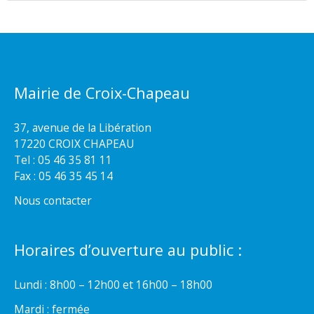
Mairie de Croix-Chapeau
37, avenue de la Libération
17220 CROIX CHAPEAU
Tel : 05 46 35 81 11
Fax : 05 46 35 45 14
Nous contacter
Horaires d’ouverture au public :
Lundi : 8h00 – 12h00 et 16h00 – 18h00
Mardi : fermée