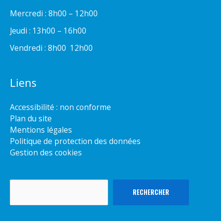
Mercredi : 8h00 – 12h00
Jeudi : 13h00 – 16h00
Vendredi : 8h00  12h00
Liens
Accessibilité : non conforme
Plan du site
Mentions légales
Politique de protection des données
Gestion des cookies
Rechercher
RECHERCHER