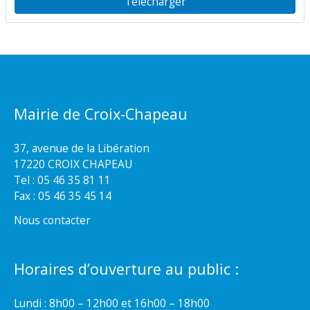
Télécharger
Mairie de Croix-Chapeau
37, avenue de la Libération
17220 CROIX CHAPEAU
Tel : 05 46 35 81 11
Fax : 05 46 35 45 14
Nous contacter
Horaires d’ouverture au public :
Lundi : 8h00 – 12h00 et 16h00 – 18h00