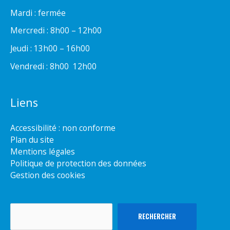
Mardi : fermée
Mercredi : 8h00 – 12h00
Jeudi : 13h00 – 16h00
Vendredi : 8h00  12h00
Liens
Accessibilité : non conforme
Plan du site
Mentions légales
Politique de protection des données
Gestion des cookies
Rechercher
RECHERCHER