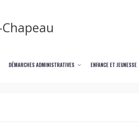
x-Chapeau
DÉMARCHES ADMINISTRATIVES
ENFANCE ET JEUNESSE