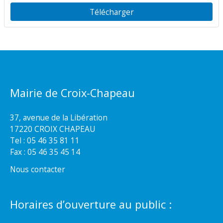
Télécharger
Mairie de Croix-Chapeau
37, avenue de la Libération
17220 CROIX CHAPEAU
Tel : 05 46 35 81 11
Fax : 05 46 35 45 14
Nous contacter
Horaires d’ouverture au public :