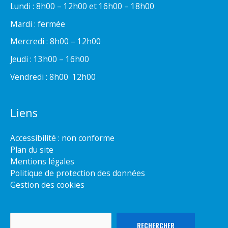
Lundi : 8h00 – 12h00 et 16h00 – 18h00
Mardi : fermée
Mercredi : 8h00 – 12h00
Jeudi : 13h00 – 16h00
Vendredi : 8h00  12h00
Liens
Accessibilité : non conforme
Plan du site
Mentions légales
Politique de protection des données
Gestion des cookies
Rechercher
RECHERCHER