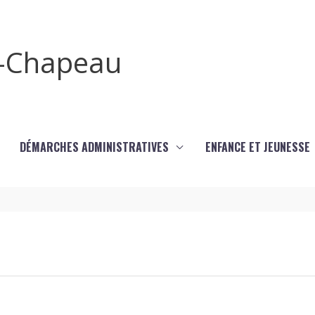
x-Chapeau
DÉMARCHES ADMINISTRATIVES
ENFANCE ET JEUNESSE