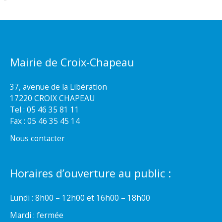
Mairie de Croix-Chapeau
37, avenue de la Libération
17220 CROIX CHAPEAU
Tel : 05 46 35 81 11
Fax : 05 46 35 45 14
Nous contacter
Horaires d’ouverture au public :
Lundi : 8h00 – 12h00 et 16h00 – 18h00
Mardi : fermée