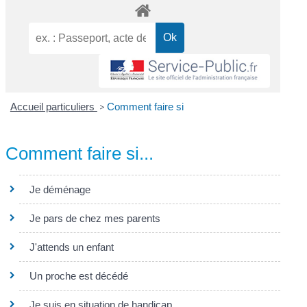
Accueil particuliers
>
Comment faire si
Comment faire si...
Je déménage
Je pars de chez mes parents
J'attends un enfant
Un proche est décédé
Je suis en situation de handicap