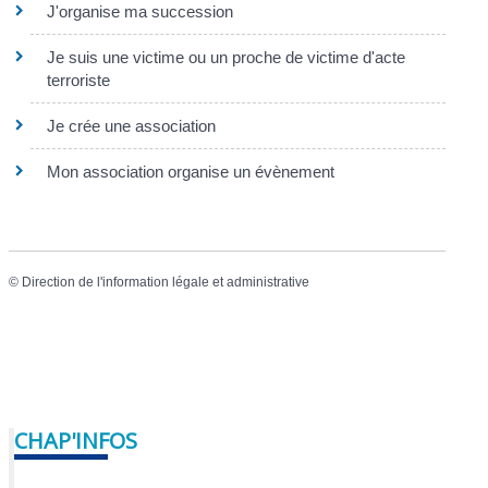
J'organise ma succession
Je suis une victime ou un proche de victime d'acte
terroriste
Je crée une association
Mon association organise un évènement
©
Direction de l'information légale et administrative
CHAP'INFOS