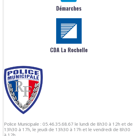
Démarches
CDA La Rochelle
Police Municipale : 05.46.35.68.67 le lundi de 8h30 à 12h et de
13h30 à 17h, le jeudi de 13h30 à 17h et le vendredi de 8h30
à 12h.