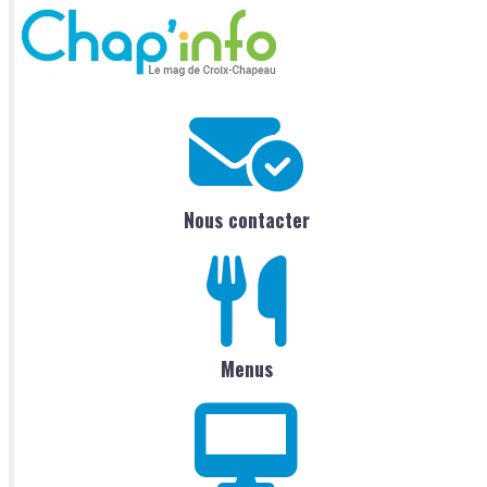
Nous contacter
Menus