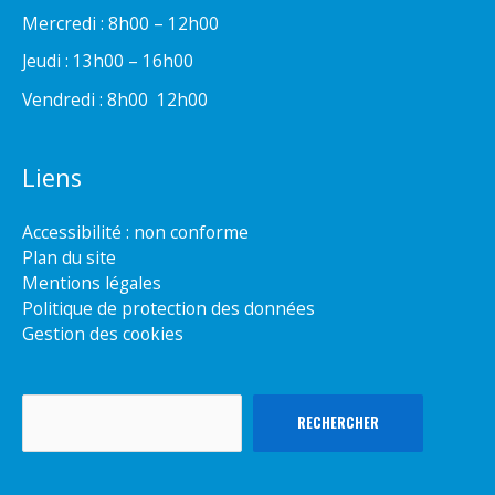
Mercredi : 8h00 – 12h00
Jeudi : 13h00 – 16h00
Vendredi : 8h00  12h00
Liens
Accessibilité : non conforme
Plan du site
Mentions légales
Politique de protection des données
Gestion des cookies
Rechercher
RECHERCHER