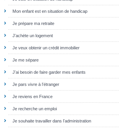
Mon enfant est en situation de handicap
Je prépare ma retraite
J'achète un logement
Je veux obtenir un crédit immobilier
Je me sépare
J'ai besoin de faire garder mes enfants
Je pars vivre à l'étranger
Je reviens en France
Je recherche un emploi
Je souhaite travailler dans l'administration