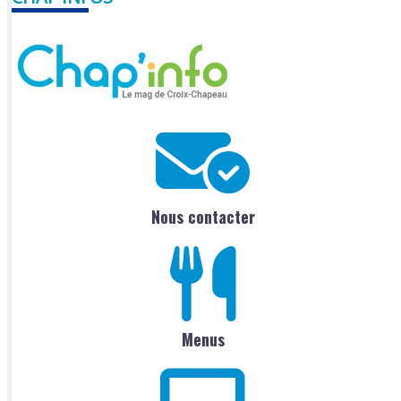
Nous contacter
Menus