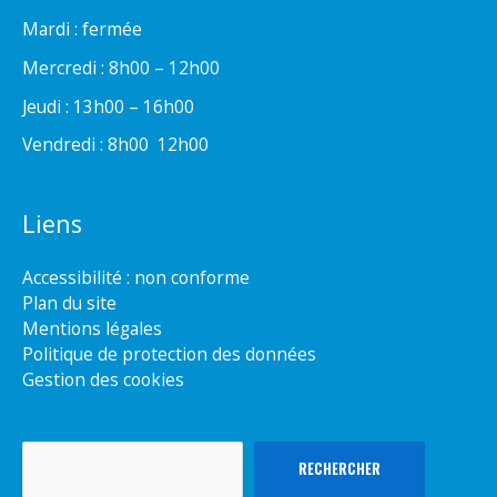
Mardi : fermée
Mercredi : 8h00 – 12h00
Jeudi : 13h00 – 16h00
Vendredi : 8h00  12h00
Liens
Accessibilité : non conforme
Plan du site
Mentions légales
Politique de protection des données
Gestion des cookies
Rechercher
RECHERCHER