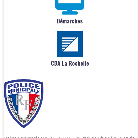
Démarches
CDA La Rochelle