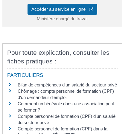
Accéder au service en ligne
Ministère chargé du travail
Pour toute explication, consulter les
fiches pratiques :
PARTICULIERS
Bilan de compétences d'un salarié du secteur privé
Chômage : compte personnel de formation (CPF)
d'un demandeur d'emploi
Comment un bénévole dans une association peut-il
se former ?
Compte personnel de formation (CPF) d'un salarié
du secteur privé
Compte personnel de formation (CPF) dans la