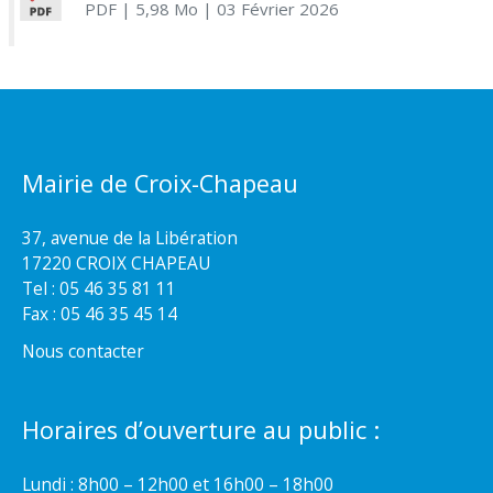
PDF
| 5,98 Mo
| 03 Février 2026
Mairie de Croix-Chapeau
37, avenue de la Libération
17220 CROIX CHAPEAU
Tel : 05 46 35 81 11
Fax : 05 46 35 45 14
Nous contacter
Horaires d’ouverture au public :
Lundi : 8h00 – 12h00 et 16h00 – 18h00