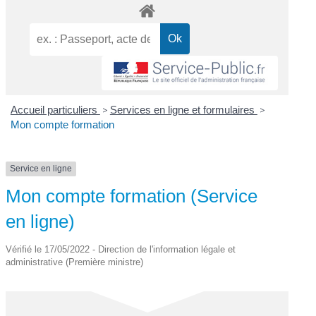
Accueil particuliers
>
Services en ligne et formulaires
>
Mon compte formation
Service en ligne
Mon compte formation (Service
en ligne)
Vérifié le 17/05/2022 - Direction de l'information légale et
administrative (Première ministre)