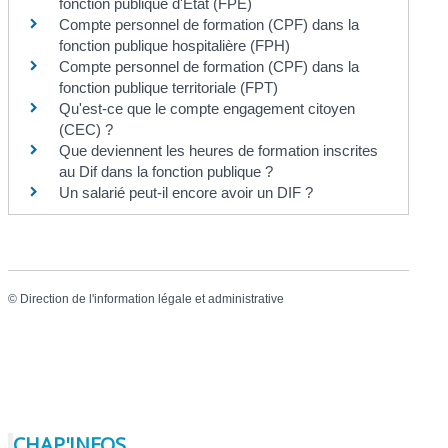
fonction publique d'État (FPE)
Compte personnel de formation (CPF) dans la
fonction publique hospitalière (FPH)
Compte personnel de formation (CPF) dans la
fonction publique territoriale (FPT)
Qu'est-ce que le compte engagement citoyen
(CEC) ?
Que deviennent les heures de formation inscrites
au Dif dans la fonction publique ?
Un salarié peut-il encore avoir un DIF ?
©
Direction de l'information légale et administrative
CHAP'INFOS