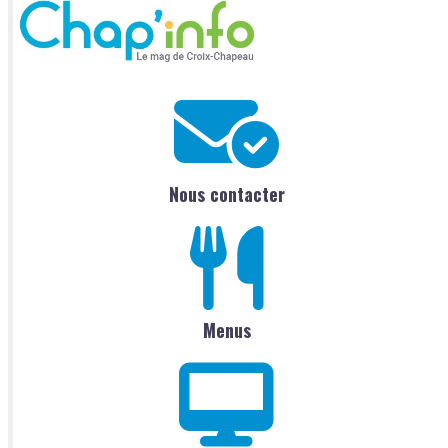
Nous contacter
Menus