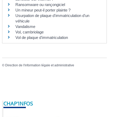
Ransomware ou rançongiciel
Un mineur peut-il porter plainte ?
Usurpation de plaque d'immatriculation d'un
véhicule
Vandalisme
Vol, cambriolage
Vol de plaque d'immatriculation
©
Direction de l'information légale et administrative
CHAP'INFOS