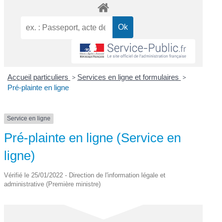
Accueil particuliers
>
Services en ligne et formulaires
>
Pré-plainte en ligne
Service en ligne
Pré-plainte en ligne (Service en
ligne)
Vérifié le 25/01/2022 - Direction de l'information légale et
administrative (Première ministre)