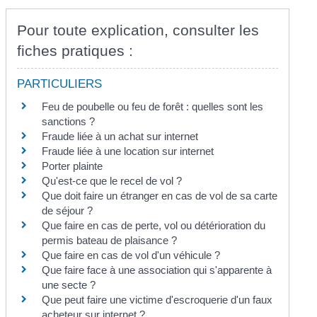
Pour toute explication, consulter les
fiches pratiques :
PARTICULIERS
Feu de poubelle ou feu de forêt : quelles sont les
sanctions ?
Fraude liée à un achat sur internet
Fraude liée à une location sur internet
Porter plainte
Qu'est-ce que le recel de vol ?
Que doit faire un étranger en cas de vol de sa carte
de séjour ?
Que faire en cas de perte, vol ou détérioration du
permis bateau de plaisance ?
Que faire en cas de vol d'un véhicule ?
Que faire face à une association qui s'apparente à
une secte ?
Que peut faire une victime d'escroquerie d'un faux
acheteur sur internet ?