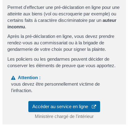
Permet d'effectuer une pré-déclaration en ligne pour une
atteinte aux biens (vol ou escroquerie par exemple) ou
certains faits à caractère discriminatoire par un
auteur
inconnu
.
Après la pré-déclaration en ligne, vous devez prendre
rendez-vous au commissariat ou à la brigade de
gendarmerie de votre choix pour signer la plainte.
Les policiers ou les gendarmes peuvent décider de
conserver les éléments de preuve que vous apportez.
Attention :
vous devez être personnellement victime de
l'infraction.
Accéder au service en ligne
Ministère chargé de l'intérieur