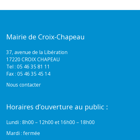
Mairie de Croix-Chapeau
37, avenue de la Libération
17220 CROIX CHAPEAU
Tel : 05 46 35 81 11
Fax : 05 46 35 45 14
Nous contacter
Horaires d’ouverture au public :
Lundi : 8h00 – 12h00 et 16h00 – 18h00
Mardi : fermée