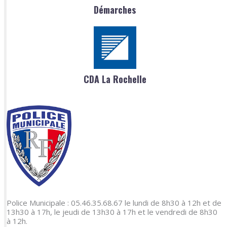
Démarches
CDA La Rochelle
Police Municipale : 05.46.35.68.67 le lundi de 8h30 à 12h et de
13h30 à 17h, le jeudi de 13h30 à 17h et le vendredi de 8h30
à 12h.