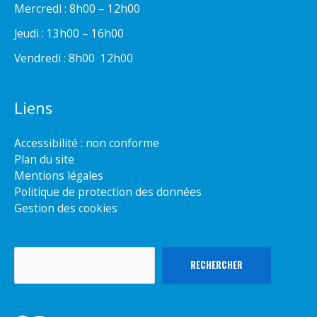
Mercredi : 8h00 – 12h00
Jeudi : 13h00 – 16h00
Vendredi : 8h00  12h00
Liens
Accessibilité : non conforme
Plan du site
Mentions légales
Politique de protection des données
Gestion des cookies
Rechercher
RECHERCHER