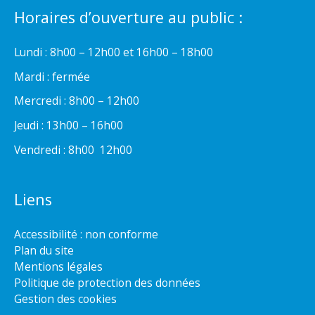
Horaires d’ouverture au public :
Lundi : 8h00 – 12h00 et 16h00 – 18h00
Mardi : fermée
Mercredi : 8h00 – 12h00
Jeudi : 13h00 – 16h00
Vendredi : 8h00  12h00
Liens
Accessibilité : non conforme
Plan du site
Mentions légales
Politique de protection des données
Gestion des cookies