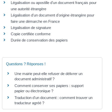
Légalisation ou apostille d'un document français pour
une autorité étrangère
Légalisation d'un document d'origine étrangère pour
faire une démarche en France
Légalisation de signature
Copie certifiée conforme
Durée de conservation des papiers
Questions ? Réponses !
Une mairie peut-elle refuser de délivrer un
document administratif ?
Comment conserver ses papiers : support
papier ou électronique ?
Traduction d'un document : comment trouver un
traducteur agréé ?