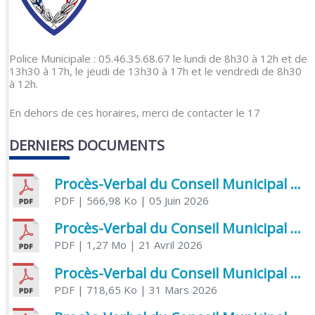
Police Municipale : 05.46.35.68.67 le lundi de 8h30 à 12h et de
13h30 à 17h, le jeudi de 13h30 à 17h et le vendredi de 8h30
à 12h.
En dehors de ces horaires, merci de contacter le 17
DERNIERS DOCUMENTS
Procès-Verbal du Conseil Municipal du 5 juin 2026
PDF
| 566,98 Ko
| 05 Juin 2026
Procès-Verbal du Conseil Municipal du 21 avril 2026
PDF
| 1,27 Mo
| 21 Avril 2026
Procès-Verbal du Conseil Municipal du 31 mars 2026
PDF
| 718,65 Ko
| 31 Mars 2026