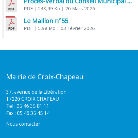
Procès-Verbal du Conseil Municipal du 20 mars 2026
PDF
| 248,99 Ko
| 20 Mars 2026
Le Maillon n°55
PDF
| 5,98 Mo
| 03 Février 2026
Mairie de Croix-Chapeau
37, avenue de la Libération
17220 CROIX CHAPEAU
Tel : 05 46 35 81 11
Fax : 05 46 35 45 14
Nous contacter