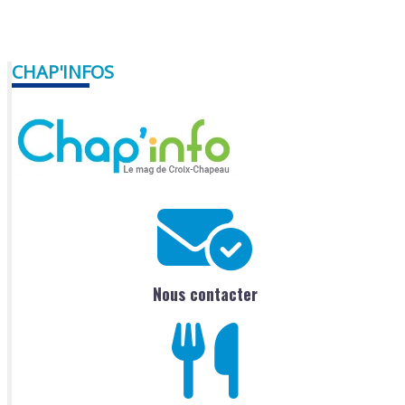
CHAP'INFOS
Nous contacter