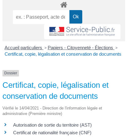
Accueil particuliers
>
Papiers - Citoyenneté - Élections
>
Certificat, copie, légalisation et conservation de documents
Dossier
Certificat, copie, légalisation et
conservation de documents
Vérifié le 14/04/2021 - Direction de l'information légale et
administrative (Première ministre)
Autorisation de sortie du territoire (AST)
Certificat de nationalité française (CNF)