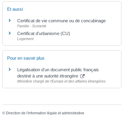
Et aussi
Certificat de vie commune ou de concubinage
Famille - Scolarité
Certificat d'urbanisme (CU)
Logement
Pour en savoir plus
Légalisation d'un document public français
destiné à une autorité étrangère
Ministère chargé de l'Europe et des affaires étrangères
©
Direction de l'information légale et administrative