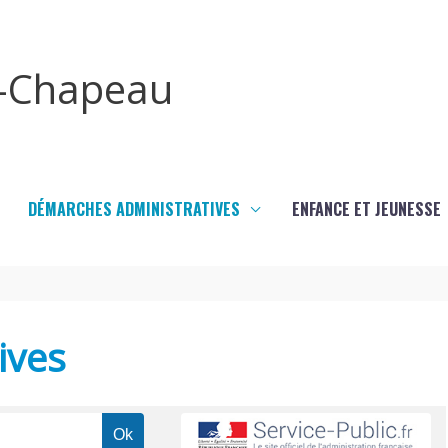
x-Chapeau
DÉMARCHES ADMINISTRATIVES
ENFANCE ET JEUNESSE
ives