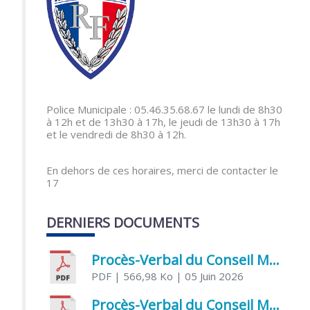
Police Municipale : 05.46.35.68.67 le lundi de 8h30
à 12h et de 13h30 à 17h, le jeudi de 13h30 à 17h
et le vendredi de 8h30 à 12h.
En dehors de ces horaires, merci de contacter le
17
DERNIERS DOCUMENTS
Procès-Verbal du Conseil Municipal du 5 juin 2026
PDF
| 566,98 Ko
| 05 Juin 2026
Procès-Verbal du Conseil Municipal du 21 avril 2026