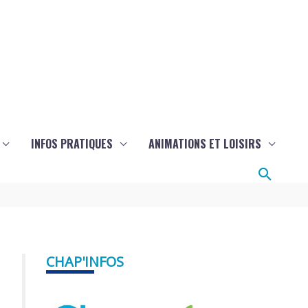
INFOS PRATIQUES
ANIMATIONS ET LOISIRS
Reche
CHAP'INFOS