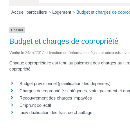
Accueil particuliers
>
Logement
>
Budget et charges de coprop
Dossier
Budget et charges de copropriété
Vérifié le 24/07/2017 - Direction de l'information légale et administrative
Chaque copropriétaire est tenu au paiement des charges au titre d
copropriété.
Budget prévisionnel (planification des dépenses)
Charges de copropriété : catégories, vote, paiement et con
Recouvrement des charges impayées
Emprunt collectif
Individualisation des frais de chauffage