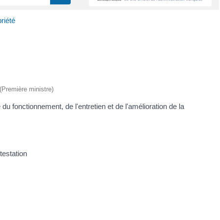
riété
 (Première ministre)
u fonctionnement, de l'entretien et de l'amélioration de la
testation