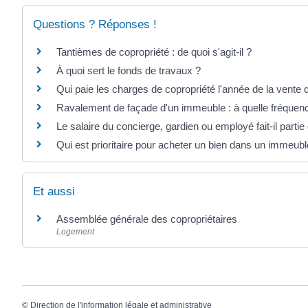
Questions ? Réponses !
Tantièmes de copropriété : de quoi s'agit-il ?
À quoi sert le fonds de travaux ?
Qui paie les charges de copropriété l'année de la vente
Ravalement de façade d'un immeuble : à quelle fréquence 
Le salaire du concierge, gardien ou employé fait-il parti
Qui est prioritaire pour acheter un bien dans un immeubl
Et aussi
Assemblée générale des copropriétaires
Logement
©
Direction de l'information légale et administrative