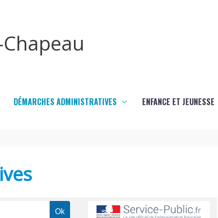
x-Chapeau
DÉMARCHES ADMINISTRATIVES
ENFANCE ET JEUNESSE
ives