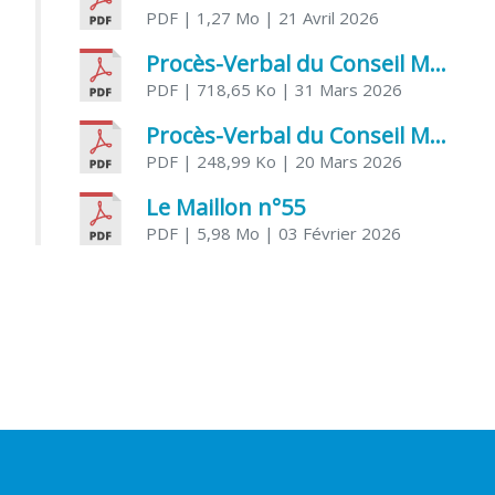
PDF
| 1,27 Mo
| 21 Avril 2026
Procès-Verbal du Conseil Municipal du 31 mars 2026
PDF
| 718,65 Ko
| 31 Mars 2026
Procès-Verbal du Conseil Municipal du 20 mars 2026
PDF
| 248,99 Ko
| 20 Mars 2026
Le Maillon n°55
PDF
| 5,98 Mo
| 03 Février 2026