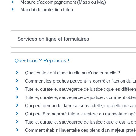
Mesure d'accompagnement (Masp ou Maj)
Mandat de protection future
Services en ligne et formulaires
Questions ? Réponses !
Quel est le coût d'une tutelle ou d'une curatelle ?
Comment les proches peuvent-ils contrôler l'action du tu
Tutelle, curatelle, sauvegarde de justice : quelles différe
Tutelle, curatelle, sauvegarde de justice : comment obteni
Qui peut demander la mise sous tutelle, curatelle ou sau
Qui peut être nommé tuteur, curateur ou mandataire spéc
Tutelle, curatelle, sauvegarde de justice : quelle est la p
Comment établir l'inventaire des biens d'un majeur prot