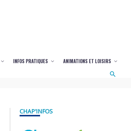
INFOS PRATIQUES
ANIMATIONS ET LOISIRS
Reche
CHAP'INFOS