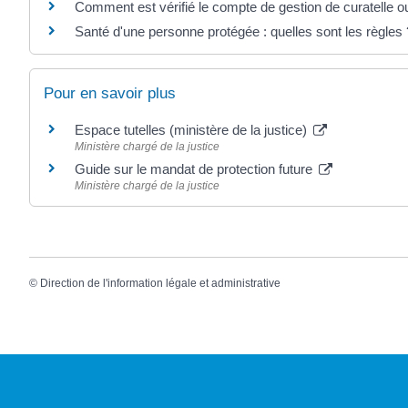
Comment est vérifié le compte de gestion de curatelle ou
Santé d'une personne protégée : quelles sont les règles 
Pour en savoir plus
Espace tutelles (ministère de la justice)
Ministère chargé de la justice
Guide sur le mandat de protection future
Ministère chargé de la justice
©
Direction de l'information légale et administrative