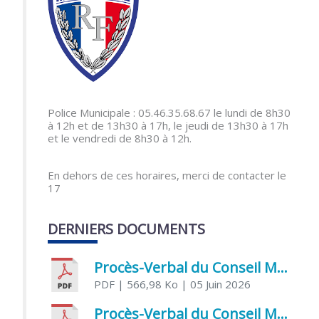
Police Municipale : 05.46.35.68.67 le lundi de 8h30
à 12h et de 13h30 à 17h, le jeudi de 13h30 à 17h
et le vendredi de 8h30 à 12h.
En dehors de ces horaires, merci de contacter le
17
DERNIERS DOCUMENTS
Procès-Verbal du Conseil Municipal du 5 juin 2026
PDF
| 566,98 Ko
| 05 Juin 2026
Procès-Verbal du Conseil Municipal du 21 avril 2026