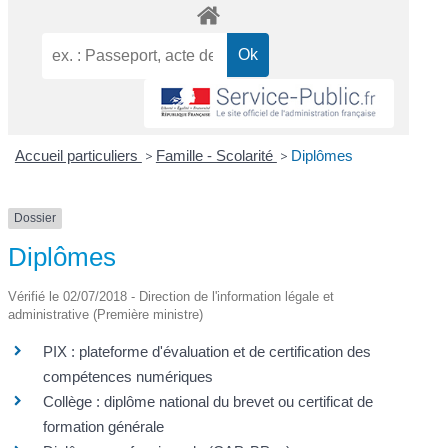
Accueil particuliers
>
Famille - Scolarité
>
Diplômes
Dossier
Diplômes
Vérifié le 02/07/2018 - Direction de l'information légale et
administrative (Première ministre)
PIX : plateforme d'évaluation et de certification des
compétences numériques
Collège : diplôme national du brevet ou certificat de
formation générale