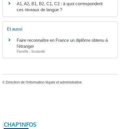
A1, A2, B1, B2, C1, C2 : à quoi correspondent
ces niveaux de langue ?
Et aussi
Faire reconnaître en France un diplôme obtenu à
l'étranger
Famille - Scolarité
©
Direction de l'information légale et administrative
CHAP'INFOS