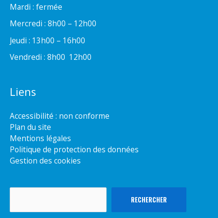
Mardi : fermée
Mercredi : 8h00 – 12h00
Jeudi : 13h00 – 16h00
Vendredi : 8h00  12h00
Liens
Accessibilité : non conforme
Plan du site
Mentions légales
Politique de protection des données
Gestion des cookies
Rechercher
RECHERCHER