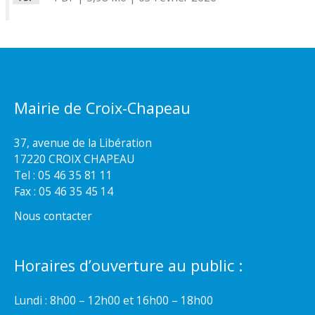
Mairie de Croix-Chapeau
37, avenue de la Libération
17220 CROIX CHAPEAU
Tel : 05 46 35 81 11
Fax : 05 46 35 45 14
Nous contacter
Horaires d’ouverture au public :
Lundi : 8h00 – 12h00 et 16h00 – 18h00