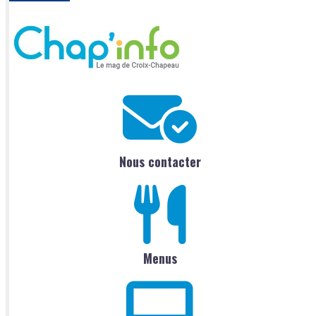
Nous contacter
Menus