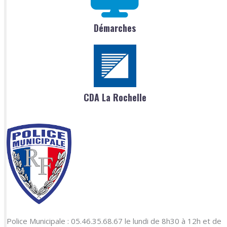
Démarches
CDA La Rochelle
Police Municipale : 05.46.35.68.67 le lundi de 8h30 à 12h et de