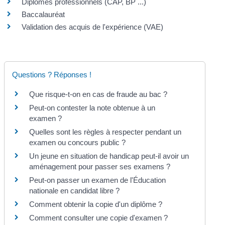
Diplômes professionnels (CAP, BP ...)
Baccalauréat
Validation des acquis de l'expérience (VAE)
Questions ? Réponses !
Que risque-t-on en cas de fraude au bac ?
Peut-on contester la note obtenue à un
examen ?
Quelles sont les règles à respecter pendant un
examen ou concours public ?
Un jeune en situation de handicap peut-il avoir un
aménagement pour passer ses examens ?
Peut-on passer un examen de l'Éducation
nationale en candidat libre ?
Comment obtenir la copie d'un diplôme ?
Comment consulter une copie d'examen ?