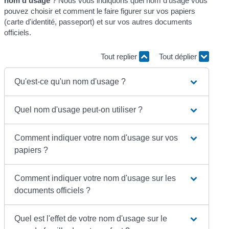
nom d'usage
? Nous vous indiquons quel nom d'usage vous
pouvez choisir et comment le faire figurer sur vos papiers
(carte d'identité, passeport) et sur vos autres documents
officiels.
Tout replier
Tout déplier
Qu'est-ce qu'un nom d'usage ?
Quel nom d'usage peut-on utiliser ?
Comment indiquer votre nom d'usage sur vos
papiers ?
Comment indiquer votre nom d'usage sur les
documents officiels ?
Quel est l'effet de votre nom d'usage sur le