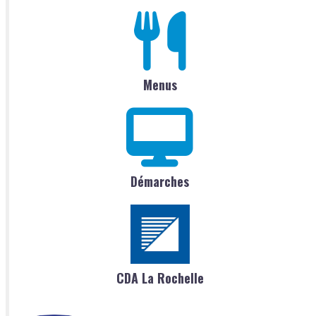
Menus
Démarches
CDA La Rochelle