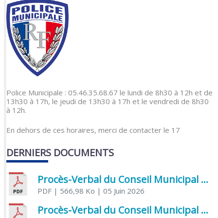
Police Municipale : 05.46.35.68.67 le lundi de 8h30 à 12h et de
13h30 à 17h, le jeudi de 13h30 à 17h et le vendredi de 8h30
à 12h.
En dehors de ces horaires, merci de contacter le 17
DERNIERS DOCUMENTS
Procès-Verbal du Conseil Municipal du 5 juin 2026
PDF
| 566,98 Ko
| 05 Juin 2026
Procès-Verbal du Conseil Municipal du 21 avril 2026