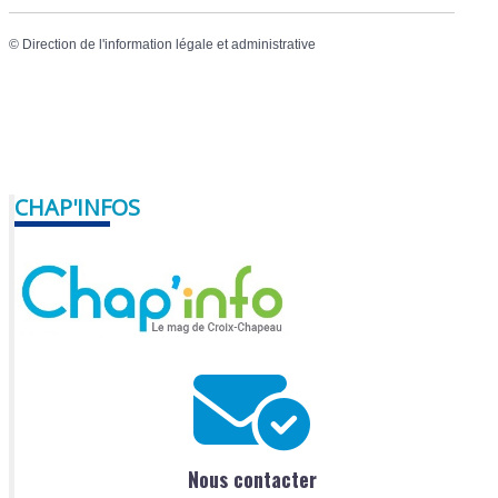
©
Direction de l'information légale et administrative
CHAP'INFOS
Nous contacter