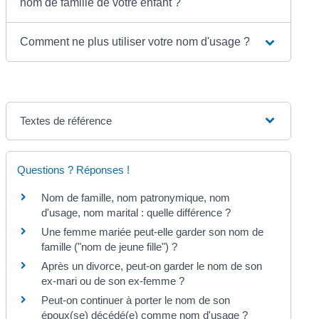
nom de famille de votre enfant ?
Comment ne plus utiliser votre nom d'usage ?
Textes de référence
Questions ? Réponses !
Nom de famille, nom patronymique, nom
d'usage, nom marital : quelle différence ?
Une femme mariée peut-elle garder son nom de
famille ("nom de jeune fille") ?
Après un divorce, peut-on garder le nom de son
ex-mari ou de son ex-femme ?
Peut-on continuer à porter le nom de son
époux(se) décédé(e) comme nom d'usage ?