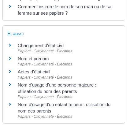
Comment inscrire le nom de son mari ou de sa
femme sur ses papiers ?
Et aussi
Changement d'état civil
Papiers - Citoyenneté - Élections
Nom et prénom
Papiers - Citoyenneté - Élections
Actes d'état civil
Papiers - Citoyenneté - Élections
Nom d'usage d'une personne majeure :
utilisation du nom des parents
Papiers - Citoyenneté - Élections
Nom d'usage d'un enfant mineur : utilisation du
nom des parents
Papiers - Citoyenneté - Élections