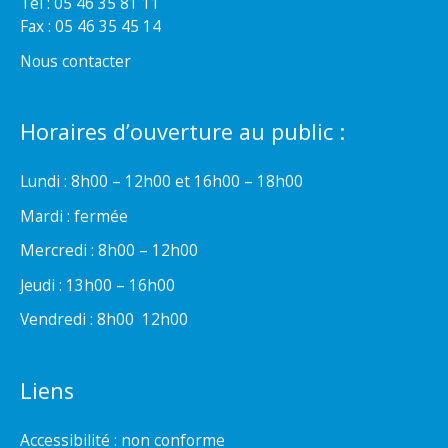
Tel : 05 46 35 81 11
Fax : 05 46 35 45 14
Nous contacter
Horaires d’ouverture au public :
Lundi : 8h00 – 12h00 et 16h00 – 18h00
Mardi : fermée
Mercredi : 8h00 – 12h00
Jeudi : 13h00 – 16h00
Vendredi : 8h00  12h00
Liens
Accessibilité : non conforme