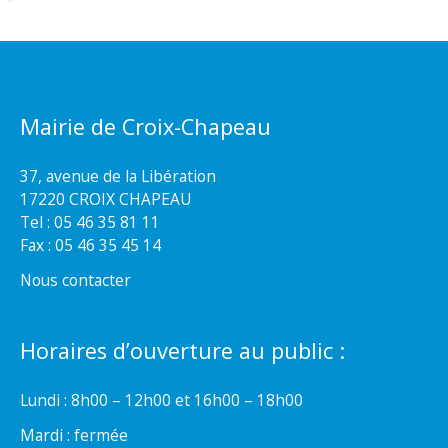
Mairie de Croix-Chapeau
37, avenue de la Libération
17220 CROIX CHAPEAU
Tel : 05 46 35 81 11
Fax : 05 46 35 45 14
Nous contacter
Horaires d’ouverture au public :
Lundi : 8h00 – 12h00 et 16h00 – 18h00
Mardi : fermée