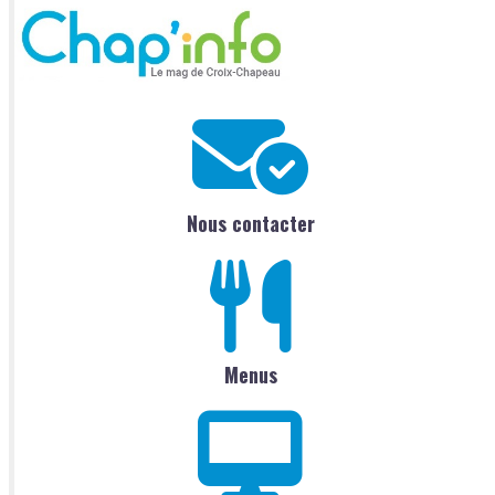
Nous contacter
Menus