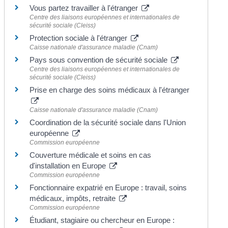
Vous partez travailler à l'étranger
Centre des liaisons européennes et internationales de
sécurité sociale (Cleiss)
Protection sociale à l'étranger
Caisse nationale d'assurance maladie (Cnam)
Pays sous convention de sécurité sociale
Centre des liaisons européennes et internationales de
sécurité sociale (Cleiss)
Prise en charge des soins médicaux à l'étranger
Caisse nationale d'assurance maladie (Cnam)
Coordination de la sécurité sociale dans l'Union
européenne
Commission européenne
Couverture médicale et soins en cas
d'installation en Europe
Commission européenne
Fonctionnaire expatrié en Europe : travail, soins
médicaux, impôts, retraite
Commission européenne
Étudiant, stagiaire ou chercheur en Europe :