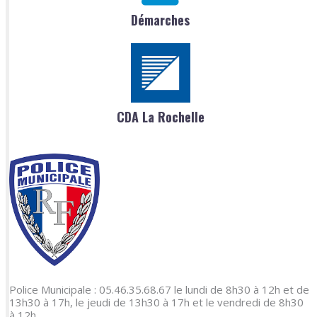
Démarches
CDA La Rochelle
Police Municipale : 05.46.35.68.67 le lundi de 8h30 à 12h et de
13h30 à 17h, le jeudi de 13h30 à 17h et le vendredi de 8h30
à 12h.