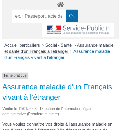
Accueil particuliers
>
Social - Santé
>
Assurance maladie
et santé d'un Français à l'étranger
>
Assurance maladie
d'un Français vivant à l'étranger
Fiche pratique
Assurance maladie d'un Français
vivant à l'étranger
Vérifié le 11/01/2023 - Direction de l'information légale et
administrative (Première ministre)
Vous voulez connaître vos droits à l'assurance maladie en