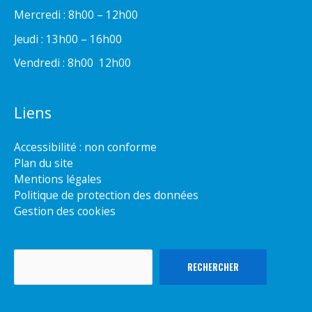
Mercredi : 8h00 – 12h00
Jeudi : 13h00 – 16h00
Vendredi : 8h00  12h00
Liens
Accessibilité : non conforme
Plan du site
Mentions légales
Politique de protection des données
Gestion des cookies
Rechercher
RECHERCHER