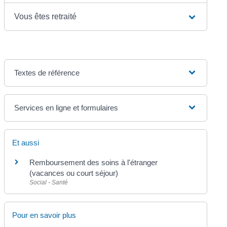
Vous êtes retraité
Textes de référence
Services en ligne et formulaires
Et aussi
Remboursement des soins à l'étranger
(vacances ou court séjour)
Social - Santé
Pour en savoir plus