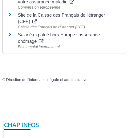
votre assurance maladie
Commission européenne
Site de la Caisse des Français de l'étranger
(CFE)
Caisse des Français de l'Étranger (CFE)
Salarié expatrié hors Europe : assurance
chômage
Pôle emploi international
©
Direction de l'information légale et administrative
CHAP'INFOS