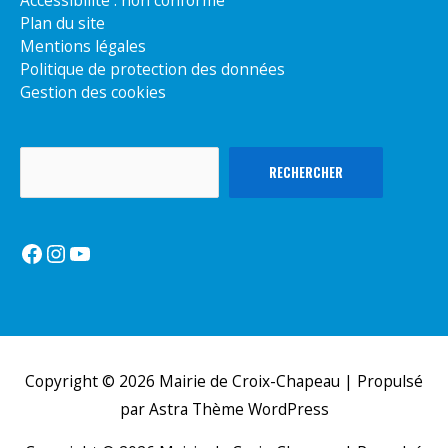
Plan du site
Mentions légales
Politique de protection des données
Gestion des cookies
Rechercher
RECHERCHER
Facebook
Instagram
YouTube
Copyright © 2026
Mairie de Croix-Chapeau
| Propulsé
par
Astra Thème WordPress