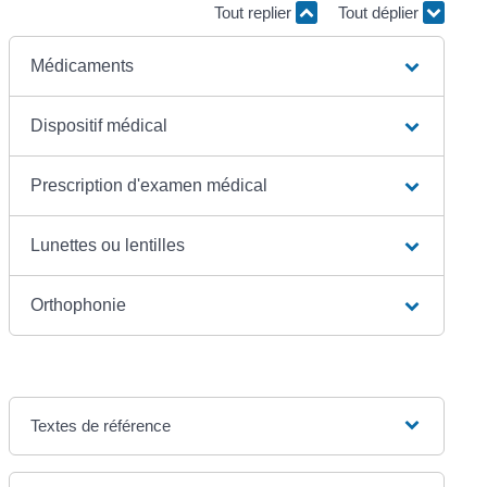
Tout replier
Tout déplier
Médicaments
Dispositif médical
Prescription d'examen médical
Lunettes ou lentilles
Orthophonie
Textes de référence