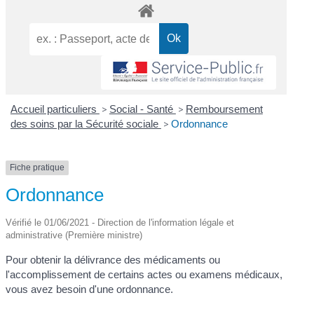
Accueil particuliers
>
Social - Santé
>
Remboursement
des soins par la Sécurité sociale
>
Ordonnance
Fiche pratique
Ordonnance
Vérifié le 01/06/2021 - Direction de l'information légale et
administrative (Première ministre)
Pour obtenir la délivrance des médicaments ou
l'accomplissement de certains actes ou examens médicaux,
vous avez besoin d'une ordonnance.