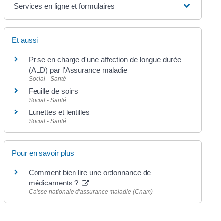
Services en ligne et formulaires
Et aussi
Prise en charge d'une affection de longue durée
(ALD) par l'Assurance maladie
Social - Santé
Feuille de soins
Social - Santé
Lunettes et lentilles
Social - Santé
Pour en savoir plus
Comment bien lire une ordonnance de
médicaments ?
Caisse nationale d'assurance maladie (Cnam)