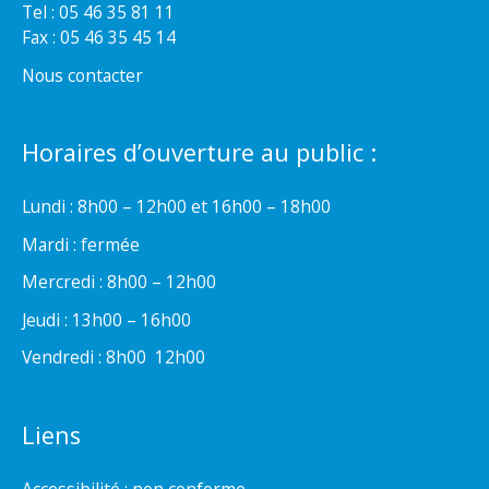
Tel : 05 46 35 81 11
Fax : 05 46 35 45 14
Nous contacter
Horaires d’ouverture au public :
Lundi : 8h00 – 12h00 et 16h00 – 18h00
Mardi : fermée
Mercredi : 8h00 – 12h00
Jeudi : 13h00 – 16h00
Vendredi : 8h00  12h00
Liens
Accessibilité : non conforme