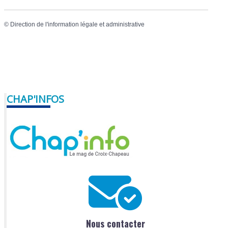
©
Direction de l'information légale et administrative
CHAP'INFOS
Nous contacter