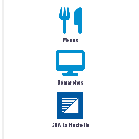
Menus
Démarches
CDA La Rochelle