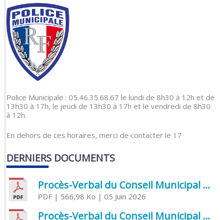
Police Municipale : 05.46.35.68.67 le lundi de 8h30 à 12h et de
13h30 à 17h, le jeudi de 13h30 à 17h et le vendredi de 8h30
à 12h.
En dehors de ces horaires, merci de contacter le 17
DERNIERS DOCUMENTS
Procès-Verbal du Conseil Municipal du 5 juin 2026
PDF
| 566,98 Ko
| 05 Juin 2026
Procès-Verbal du Conseil Municipal du 21 avril 2026