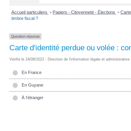
Accueil particuliers
>
Papiers - Citoyenneté - Élections
>
Carte
timbre fiscal ?
Question-réponse
Carte d'identité perdue ou volée : c
Vérifié le 24/08/2022 - Direction de l'information légale et administrative
En France
En Guyane
À l'étranger