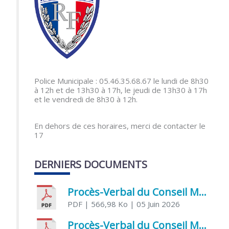
Police Municipale : 05.46.35.68.67 le lundi de 8h30
à 12h et de 13h30 à 17h, le jeudi de 13h30 à 17h
et le vendredi de 8h30 à 12h.
En dehors de ces horaires, merci de contacter le
17
DERNIERS DOCUMENTS
Procès-Verbal du Conseil Municipal du 5 juin 2026
PDF
| 566,98 Ko
| 05 Juin 2026
Procès-Verbal du Conseil Municipal du 21 avril 2026