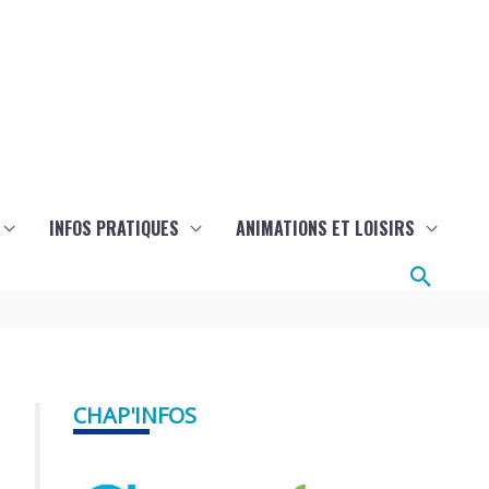
INFOS PRATIQUES
ANIMATIONS ET LOISIRS
Reche
CHAP'INFOS