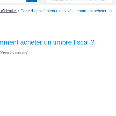
 d'identité
>
Carte d'identité perdue ou volée : comment acheter un
omment acheter un timbre fiscal ?
 (Première ministre)