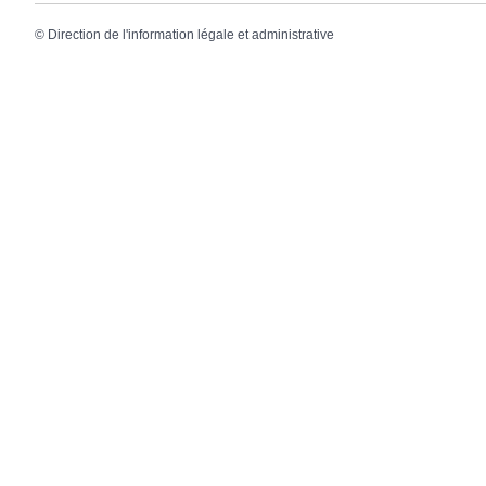
©
Direction de l'information légale et administrative