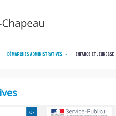
x-Chapeau
DÉMARCHES ADMINISTRATIVES
ENFANCE ET JEUNESSE
ives