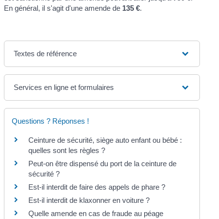
En général, il s'agit d'une amende de
135 €
.
Textes de référence
Services en ligne et formulaires
Questions ? Réponses !
Ceinture de sécurité, siège auto enfant ou bébé :
quelles sont les règles ?
Peut-on être dispensé du port de la ceinture de
sécurité ?
Est-il interdit de faire des appels de phare ?
Est-il interdit de klaxonner en voiture ?
Quelle amende en cas de fraude au péage