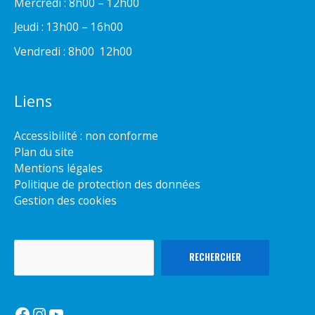
Mercredi : 8h00 – 12h00
Jeudi : 13h00 – 16h00
Vendredi : 8h00  12h00
Liens
Accessibilité : non conforme
Plan du site
Mentions légales
Politique de protection des données
Gestion des cookies
Rechercher
RECHERCHER
Facebook
Instagram
YouTube