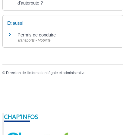
d'autoroute ?
Et aussi
Permis de conduire
Transports - Mobilité
©
Direction de l'information légale et administrative
CHAP'INFOS