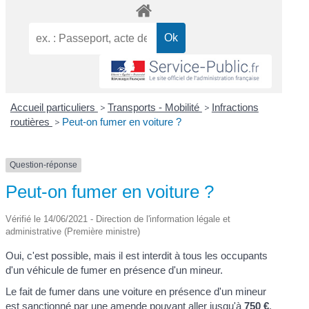
Accueil particuliers
>
Transports - Mobilité
>
Infractions
routières
>
Peut-on fumer en voiture ?
Question-réponse
Peut-on fumer en voiture ?
Vérifié le 14/06/2021 - Direction de l'information légale et
administrative (Première ministre)
Oui, c'est possible, mais il est interdit à tous les occupants
d'un véhicule de fumer en présence d'un mineur.
Le fait de fumer dans une voiture en présence d'un mineur
est sanctionné par une amende pouvant aller jusqu'à
750 €
.