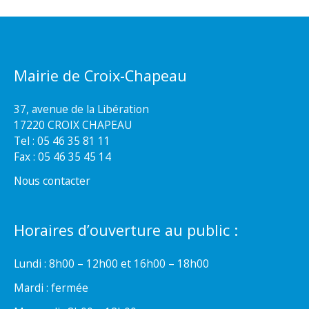
Mairie de Croix-Chapeau
37, avenue de la Libération
17220 CROIX CHAPEAU
Tel : 05 46 35 81 11
Fax : 05 46 35 45 14
Nous contacter
Horaires d’ouverture au public :
Lundi : 8h00 – 12h00 et 16h00 – 18h00
Mardi : fermée