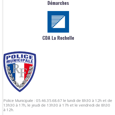
Démarches
CDA La Rochelle
Police Municipale : 05.46.35.68.67 le lundi de 8h30 à 12h et de
13h30 à 17h, le jeudi de 13h30 à 17h et le vendredi de 8h30
à 12h.