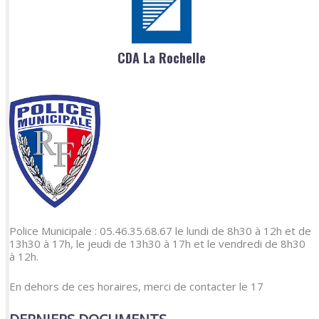
CDA La Rochelle
Police Municipale : 05.46.35.68.67 le lundi de 8h30 à 12h et de
13h30 à 17h, le jeudi de 13h30 à 17h et le vendredi de 8h30
à 12h.
En dehors de ces horaires, merci de contacter le 17