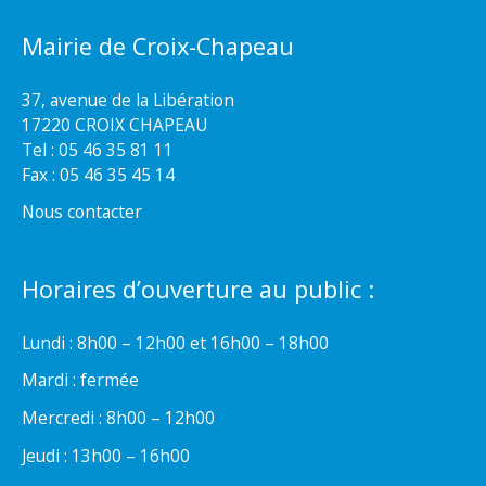
Mairie de Croix-Chapeau
37, avenue de la Libération
17220 CROIX CHAPEAU
Tel : 05 46 35 81 11
Fax : 05 46 35 45 14
Nous contacter
Horaires d’ouverture au public :
Lundi : 8h00 – 12h00 et 16h00 – 18h00
Mardi : fermée
Mercredi : 8h00 – 12h00
Jeudi : 13h00 – 16h00