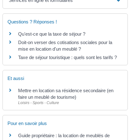
Services en ligne et formulaires
Questions ? Réponses !
Qu'est-ce que la taxe de séjour ?
Doit-on verser des cotisations sociales pour la
mise en location d'un meublé ?
Taxe de séjour touristique : quels sont les tarifs ?
Et aussi
Mettre en location sa résidence secondaire (en
faire un meublé de tourisme)
Loisirs - Sports - Culture
Pour en savoir plus
Guide propriétaire : la location de meublés de