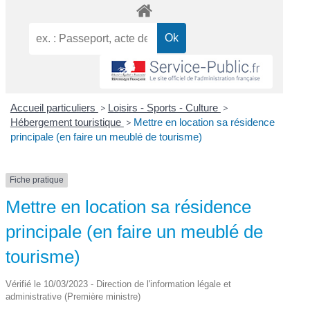
Accueil particuliers
>
Loisirs - Sports - Culture
>
Hébergement touristique
>
Mettre en location sa résidence
principale (en faire un meublé de tourisme)
Fiche pratique
Mettre en location sa résidence
principale (en faire un meublé de
tourisme)
Vérifié le 10/03/2023 - Direction de l'information légale et
administrative (Première ministre)