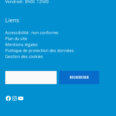
Vendredi : 8h00  12h00
Liens
Accessibilité : non conforme
Plan du site
Mentions légales
Politique de protection des données
Gestion des cookies
Rechercher
RECHERCHER
Facebook
Instagram
YouTube