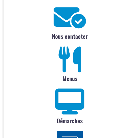
Nous contacter
Menus
Démarches