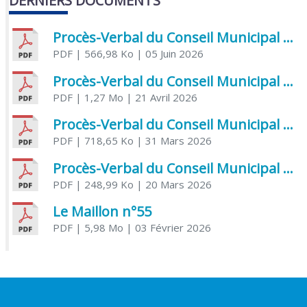
DERNIERS DOCUMENTS
Procès-Verbal du Conseil Municipal du 5 juin 2026
PDF
| 566,98 Ko
| 05 Juin 2026
Procès-Verbal du Conseil Municipal du 21 avril 2026
PDF
| 1,27 Mo
| 21 Avril 2026
Procès-Verbal du Conseil Municipal du 31 mars 2026
PDF
| 718,65 Ko
| 31 Mars 2026
Procès-Verbal du Conseil Municipal du 20 mars 2026
PDF
| 248,99 Ko
| 20 Mars 2026
Le Maillon n°55
PDF
| 5,98 Mo
| 03 Février 2026