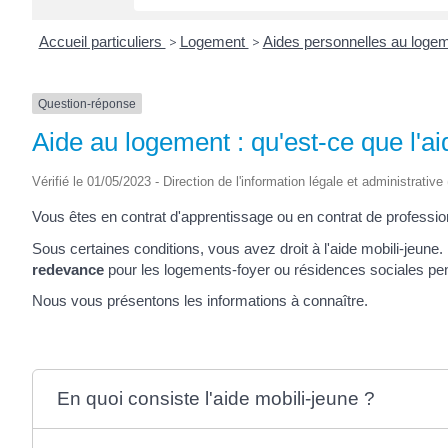
Accueil particuliers
>
Logement
>
Aides personnelles au loge
Question-réponse
Aide au logement : qu'est-ce que l'ai
Vérifié le 01/05/2023 - Direction de l'information légale et administrative
Vous êtes en contrat d'apprentissage ou en contrat de professio
Sous certaines conditions, vous avez droit à l'aide mobili-jeune
redevance
pour les logements-foyer ou résidences sociales pen
Nous vous présentons les informations à connaître.
En quoi consiste l'aide mobili-jeune ?