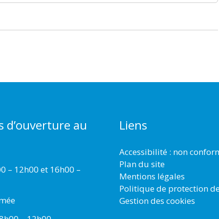
s d’ouverture au
Liens
Accessibilité : non confo
Plan du site
00 – 12h00 et 16h00 –
Mentions légales
Politique de protection d
rmée
Gestion des cookies
 8h00 – 12h00