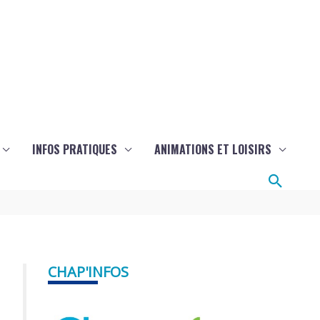
INFOS PRATIQUES
ANIMATIONS ET LOISIRS
Reche
CHAP'INFOS