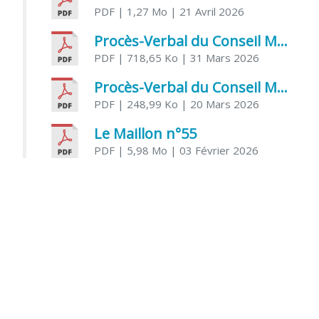
PDF
| 1,27 Mo
| 21 Avril 2026
Procès-Verbal du Conseil Municipal du 31 mars 2026
PDF
| 718,65 Ko
| 31 Mars 2026
Procès-Verbal du Conseil Municipal du 20 mars 2026
PDF
| 248,99 Ko
| 20 Mars 2026
Le Maillon n°55
PDF
| 5,98 Mo
| 03 Février 2026