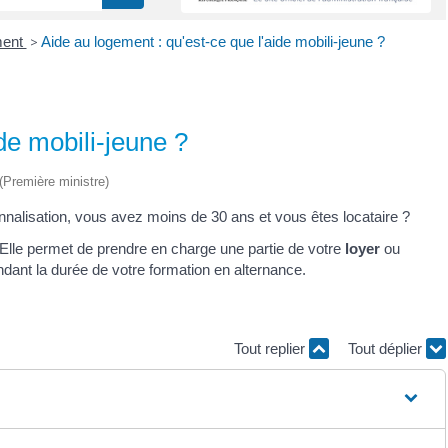
ment
>
Aide au logement : qu'est-ce que l'aide mobili-jeune ?
de mobili-jeune ?
 (Première ministre)
nnalisation, vous avez moins de 30 ans et vous êtes locataire ?
. Elle permet de prendre en charge une partie de votre
loyer
ou
dant la durée de votre formation en alternance.
Tout replier
Tout déplier