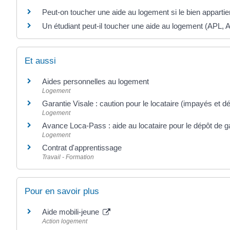
Peut-on toucher une aide au logement si le bien appartien
Un étudiant peut-il toucher une aide au logement (APL, 
Et aussi
Aides personnelles au logement
Logement
Garantie Visale : caution pour le locataire (impayés et d
Logement
Avance Loca-Pass : aide au locataire pour le dépôt de g
Logement
Contrat d'apprentissage
Travail - Formation
Pour en savoir plus
Aide mobili-jeune
Action logement