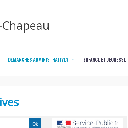
x-Chapeau
DÉMARCHES ADMINISTRATIVES
ENFANCE ET JEUNESSE
ives