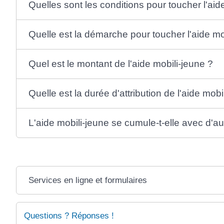
Quelles sont les conditions pour toucher l'aid
Quelle est la démarche pour toucher l'aide mo
Quel est le montant de l'aide mobili-jeune ?
Quelle est la durée d'attribution de l'aide mobi
L'aide mobili-jeune se cumule-t-elle avec d'au
Services en ligne et formulaires
Questions ? Réponses !