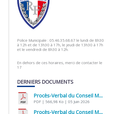
Police Municipale : 05.46.35.68.67 le lundi de 8h30
à 12h et de 13h30 à 17h, le jeudi de 13h30 à 17h
et le vendredi de 8h30 à 12h.
En dehors de ces horaires, merci de contacter le
17
DERNIERS DOCUMENTS
Procès-Verbal du Conseil Municipal du 5 juin 2026
PDF
| 566,98 Ko
| 05 Juin 2026
Procès-Verbal du Conseil Municipal du 21 avril 2026