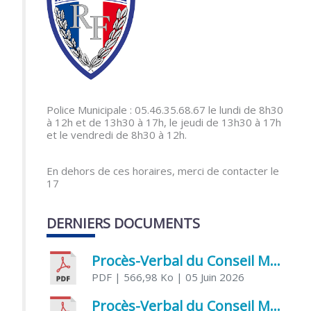
Police Municipale : 05.46.35.68.67 le lundi de 8h30
à 12h et de 13h30 à 17h, le jeudi de 13h30 à 17h
et le vendredi de 8h30 à 12h.
En dehors de ces horaires, merci de contacter le
17
DERNIERS DOCUMENTS
Procès-Verbal du Conseil Municipal du 5 juin 2026
PDF
| 566,98 Ko
| 05 Juin 2026
Procès-Verbal du Conseil Municipal du 21 avril 2026