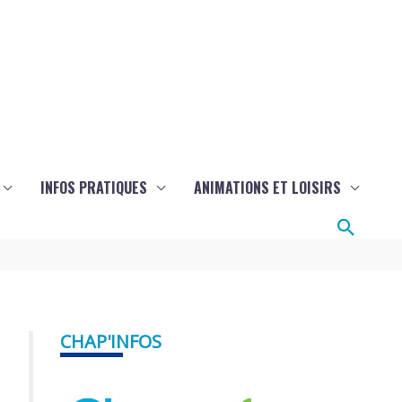
INFOS PRATIQUES
ANIMATIONS ET LOISIRS
Reche
CHAP'INFOS