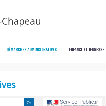
x-Chapeau
DÉMARCHES ADMINISTRATIVES
ENFANCE ET JEUNESSE
ives