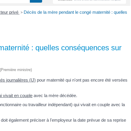
teur privé
>
Décès de la mère pendant le congé maternité : quelles
aternité : quelles conséquences sur
 (Première ministre)
és journalières (IJ)
pour maternité qui n'ont pas encore été versées
i vivait en couple
avec la mère décédée.
nctionnaire ou travailleur indépendant) qui vivait en couple avec la
l doit également préciser à l'employeur la date prévue de sa reprise