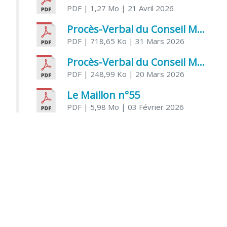
PDF
| 1,27 Mo
| 21 Avril 2026
Procès-Verbal du Conseil Municipal du 31 mars 2026
PDF
| 718,65 Ko
| 31 Mars 2026
Procès-Verbal du Conseil Municipal du 20 mars 2026
PDF
| 248,99 Ko
| 20 Mars 2026
Le Maillon n°55
PDF
| 5,98 Mo
| 03 Février 2026