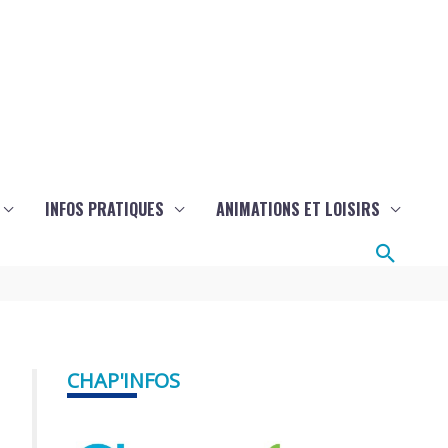
INFOS PRATIQUES
ANIMATIONS ET LOISIRS
Reche
CHAP'INFOS