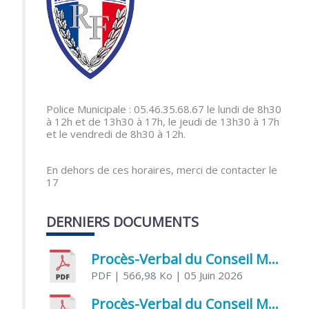
Police Municipale : 05.46.35.68.67 le lundi de 8h30
à 12h et de 13h30 à 17h, le jeudi de 13h30 à 17h
et le vendredi de 8h30 à 12h.
En dehors de ces horaires, merci de contacter le
17
DERNIERS DOCUMENTS
Procès-Verbal du Conseil Municipal du 5 juin 2026
PDF
| 566,98 Ko
| 05 Juin 2026
Procès-Verbal du Conseil Municipal du 21 avril 2026