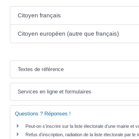
Citoyen français
Citoyen européen (autre que français)
Textes de référence
Services en ligne et formulaires
Questions ? Réponses !
Peut-on s'inscrire sur la liste électorale d'une mairie et
Refus d'inscription, radiation de la liste électorale par le 