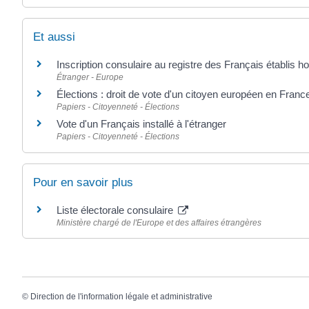
Et aussi
Inscription consulaire au registre des Français établis h
Étranger - Europe
Élections : droit de vote d'un citoyen européen en Franc
Papiers - Citoyenneté - Élections
Vote d'un Français installé à l'étranger
Papiers - Citoyenneté - Élections
Pour en savoir plus
Liste électorale consulaire
Ministère chargé de l'Europe et des affaires étrangères
©
Direction de l'information légale et administrative