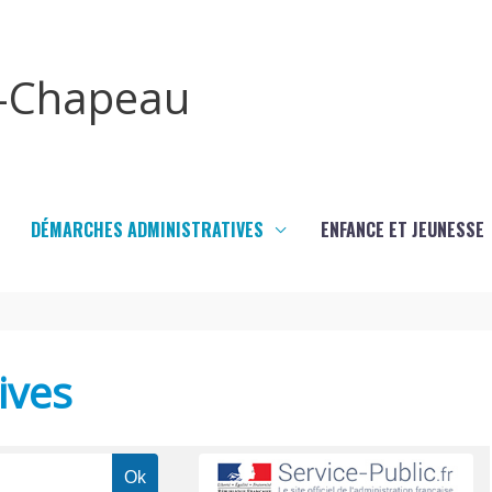
x-Chapeau
DÉMARCHES ADMINISTRATIVES
ENFANCE ET JEUNESSE
ives