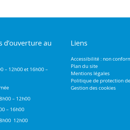
s d’ouverture au
Liens
Accessibilité : non confo
Plan du site
00 – 12h00 et 16h00 –
Mentions légales
Politique de protection d
rmée
Gestion des cookies
 8h00 – 12h00
h00 – 16h00
 8h00  12h00