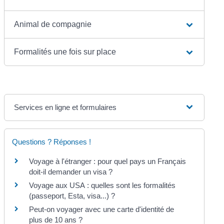
Animal de compagnie
Formalités une fois sur place
Services en ligne et formulaires
Questions ? Réponses !
Voyage à l'étranger : pour quel pays un Français
doit-il demander un visa ?
Voyage aux USA : quelles sont les formalités
(passeport, Esta, visa...) ?
Peut-on voyager avec une carte d'identité de
plus de 10 ans ?