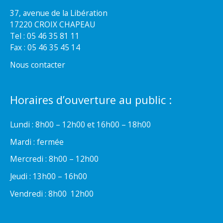
37, avenue de la Libération
17220 CROIX CHAPEAU
Tel : 05 46 35 81 11
Fax : 05 46 35 45 14
Nous contacter
Horaires d’ouverture au public :
Lundi : 8h00 – 12h00 et 16h00 – 18h00
Mardi : fermée
Mercredi : 8h00 – 12h00
Jeudi : 13h00 – 16h00
Vendredi : 8h00  12h00