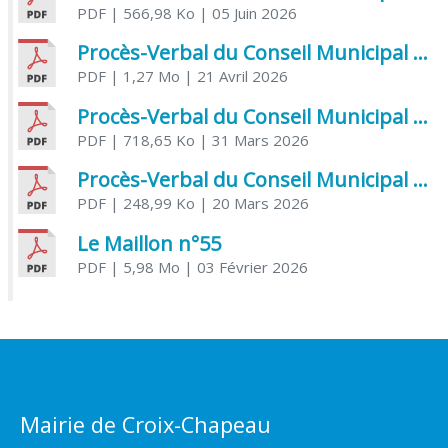
PDF
| 566,98 Ko
| 05 Juin 2026
Procès-Verbal du Conseil Municipal du 21 avril 2026
PDF
| 1,27 Mo
| 21 Avril 2026
Procès-Verbal du Conseil Municipal du 31 mars 2026
PDF
| 718,65 Ko
| 31 Mars 2026
Procès-Verbal du Conseil Municipal du 20 mars 2026
PDF
| 248,99 Ko
| 20 Mars 2026
Le Maillon n°55
PDF
| 5,98 Mo
| 03 Février 2026
Mairie de Croix-Chapeau