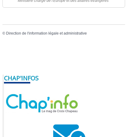
Ministère chargé de l'Europe et des affaires étrangères
©
Direction de l'information légale et administrative
CHAP'INFOS