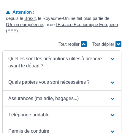
Attention :
depuis le
Brexit
, le Royaume-Uni ne fait plus partie de
l'Union européenne
, ni de
l'Espace Économique Européen
(EEE)
.
Tout replier
Tout déplier
Quelles sont les précautions utiles à prendre
avant le départ ?
Quels papiers vous sont nécessaires ?
Assurances (maladie, bagages...)
Téléphone portable
Permis de conduire