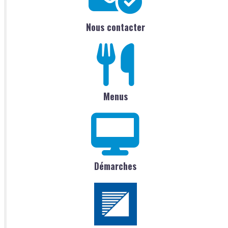
Nous contacter
Menus
Démarches