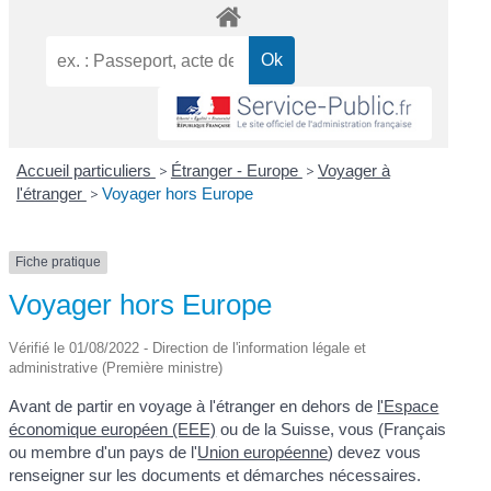
Accueil particuliers
>
Étranger - Europe
>
Voyager à
l'étranger
>
Voyager hors Europe
Fiche pratique
Voyager hors Europe
Vérifié le 01/08/2022 - Direction de l'information légale et
administrative (Première ministre)
Avant de partir en voyage à l'étranger en dehors de
l'Espace
économique européen (EEE)
ou de la Suisse, vous (Français
ou membre d'un pays de l'
Union européenne
) devez vous
renseigner sur les documents et démarches nécessaires.