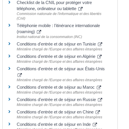
Checklist de la CNIL pour protéger votre
téléphone, ordinateur ou tablette
Commission nationale de l'informatique et des libertés
(Cnil)
Téléphonie mobile : l'itinérance internationale
(roaming)
Institut national de la consommation (INC)
Conditions d'entrée et de séjour en Tunisie
Ministère chargé de l'Europe et des affaires étrangères
Conditions d'entrée et de séjour en Algérie
Ministère chargé de l'Europe et des affaires étrangères
Conditions d'entrée et de séjour aux États-Unis
Ministère chargé de l'Europe et des affaires étrangères
Conditions d'entrée et de séjour au Maroc
Ministère chargé de l'Europe et des affaires étrangères
Conditions d'entrée et de séjour en Russie
Ministère chargé de l'Europe et des affaires étrangères
Conditions d'entrée et de séjour en Chine
Ministère chargé de l'Europe et des affaires étrangères
Conditions d'entrée et de séjour en Inde