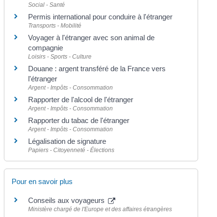
Social - Santé
Permis international pour conduire à l'étranger
Transports - Mobilité
Voyager à l'étranger avec son animal de
compagnie
Loisirs - Sports - Culture
Douane : argent transféré de la France vers
l'étranger
Argent - Impôts - Consommation
Rapporter de l'alcool de l'étranger
Argent - Impôts - Consommation
Rapporter du tabac de l'étranger
Argent - Impôts - Consommation
Légalisation de signature
Papiers - Citoyenneté - Élections
Pour en savoir plus
Conseils aux voyageurs
Ministère chargé de l'Europe et des affaires étrangères