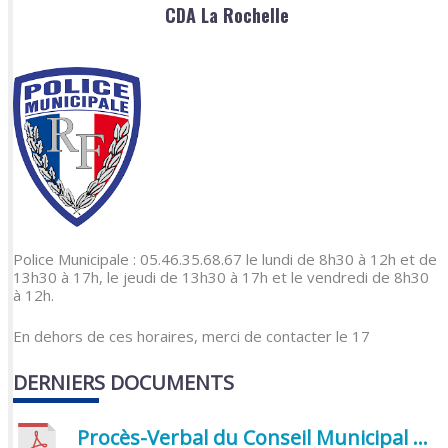
CDA La Rochelle
Police Municipale : 05.46.35.68.67 le lundi de 8h30 à 12h et de
13h30 à 17h, le jeudi de 13h30 à 17h et le vendredi de 8h30
à 12h.
En dehors de ces horaires, merci de contacter le 17
DERNIERS DOCUMENTS
Procès-Verbal du Conseil Municipal du 5 juin 2026