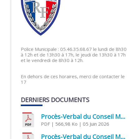
Police Municipale : 05.46.35.68.67 le lundi de 8h30
à 12h et de 13h30 à 17h, le jeudi de 13h30 à 17h
et le vendredi de 8h30 à 12h.
En dehors de ces horaires, merci de contacter le
17
DERNIERS DOCUMENTS
Procès-Verbal du Conseil Municipal du 5 juin 2026
PDF
| 566,98 Ko
| 05 Juin 2026
Procès-Verbal du Conseil Municipal du 21 avril 2026