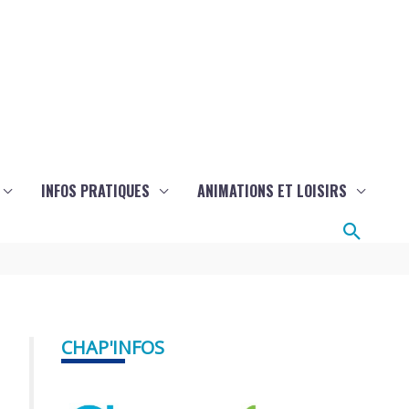
INFOS PRATIQUES
ANIMATIONS ET LOISIRS
Reche
CHAP'INFOS