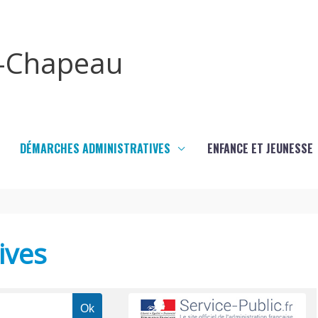
x-Chapeau
DÉMARCHES ADMINISTRATIVES
ENFANCE ET JEUNESSE
ives