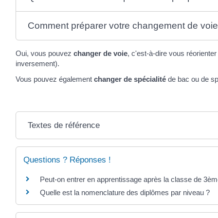
Comment préparer votre changement de voie
Oui, vous pouvez
changer de voie
, c'est-à-dire vous réoriente
inversement).
Vous pouvez également
changer de spécialité
de bac ou de spé
Textes de référence
Questions ? Réponses !
Peut-on entrer en apprentissage après la classe de 3èm
Quelle est la nomenclature des diplômes par niveau ?