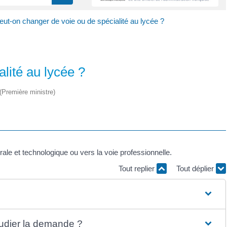
eut-on changer de voie ou de spécialité au lycée ?
lité au lycée ?
 (Première ministre)
ale et technologique ou vers la voie professionnelle.
Tout replier
Tout déplier
tudier la demande ?