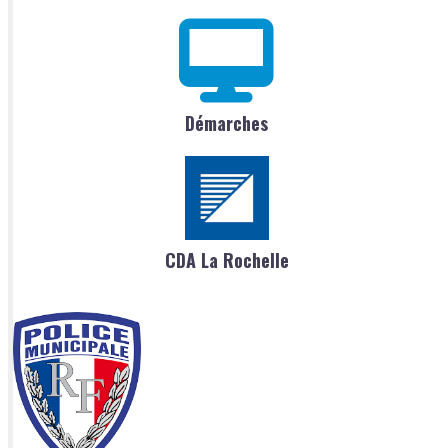
Démarches
CDA La Rochelle