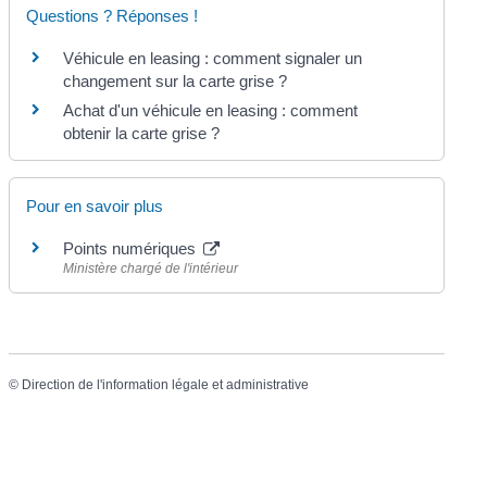
Questions ? Réponses !
Véhicule en leasing : comment signaler un
changement sur la carte grise ?
Achat d'un véhicule en leasing : comment
obtenir la carte grise ?
Pour en savoir plus
Points numériques
Ministère chargé de l'intérieur
©
Direction de l'information légale et administrative