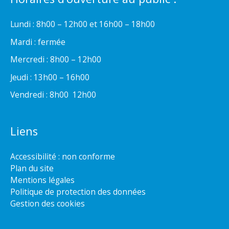
Lundi : 8h00 – 12h00 et 16h00 – 18h00
Mardi : fermée
Mercredi : 8h00 – 12h00
Jeudi : 13h00 – 16h00
Vendredi : 8h00  12h00
Liens
Accessibilité : non conforme
Plan du site
Mentions légales
Politique de protection des données
Gestion des cookies