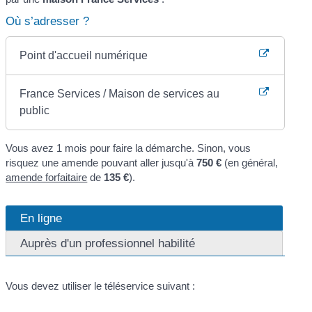
Où s’adresser ?
Point d'accueil numérique
France Services / Maison de services au
public
Vous avez 1 mois pour faire la démarche. Sinon, vous
risquez une amende pouvant aller jusqu'à
750 €
(en général,
amende forfaitaire
de
135 €
).
En ligne
Auprès d'un professionnel habilité
Vous devez utiliser le téléservice suivant :