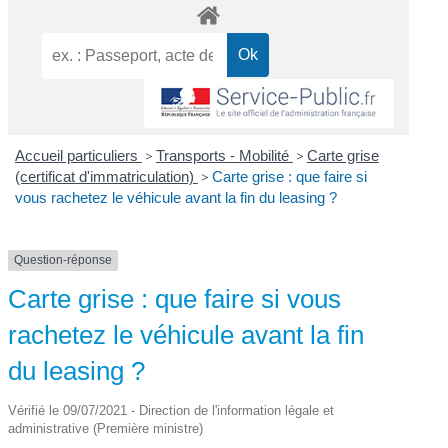
Accueil particuliers
>
Transports - Mobilité
>
Carte grise
(certificat d'immatriculation)
>
Carte grise : que faire si
vous rachetez le véhicule avant la fin du leasing ?
Question-réponse
Carte grise : que faire si vous
rachetez le véhicule avant la fin
du leasing ?
Vérifié le 09/07/2021 - Direction de l'information légale et
administrative (Première ministre)