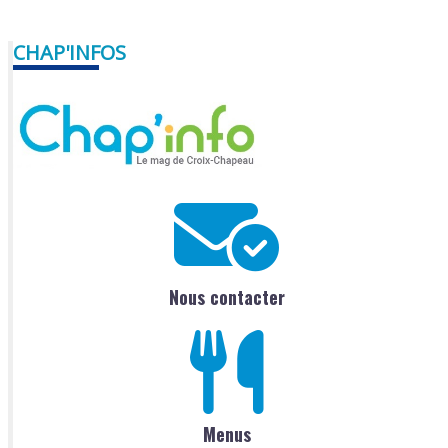
CHAP'INFOS
Nous contacter
Menus