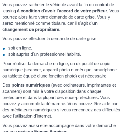
Vous pouvez racheter le véhicule avant la fin du contrat de
leasing
à condition d'avoir l'accord de votre prêteur.
Vous
pourrez alors faire votre demande de carte grise. Vous y
serez mentionné comme titulaire, car il s'agit d'
un
changement de propriétaire.
Vous pouvez effectuer la demande de carte grise
soit en ligne,
soit auprès d'un professionnel habilité.
Pour réaliser la démarche en ligne, un dispositif de copie
numérique (scanner, appareil photo numérique, smartphone
ou tablette équipé d'une fonction photo) est nécessaire.
Des
points numériques
(avec ordinateurs, imprimantes et
scanners) sont mis à votre disposition dans chaque
préfecture et dans la plupart des sous-préfectures. Vous
pouvez y accomplir la démarche. Vous pouvez être aidé par
des médiateurs numériques si vous rencontrez des difficultés
avec l'utilisation d'internet.
Vous pouvez aussi être accompagné dans votre démarche
par une
maison France Services
: