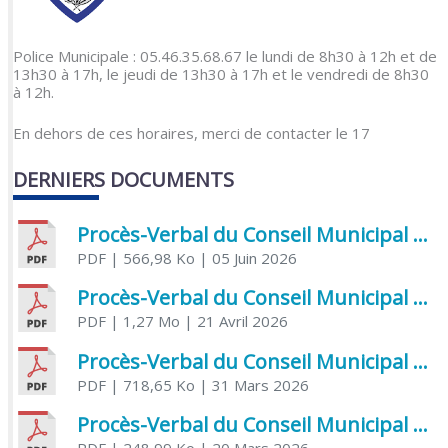
Police Municipale : 05.46.35.68.67 le lundi de 8h30 à 12h et de
13h30 à 17h, le jeudi de 13h30 à 17h et le vendredi de 8h30
à 12h.
En dehors de ces horaires, merci de contacter le 17
DERNIERS DOCUMENTS
Procès-Verbal du Conseil Municipal du 5 juin 2026
PDF
| 566,98 Ko
| 05 Juin 2026
Procès-Verbal du Conseil Municipal du 21 avril 2026
PDF
| 1,27 Mo
| 21 Avril 2026
Procès-Verbal du Conseil Municipal du 31 mars 2026
PDF
| 718,65 Ko
| 31 Mars 2026
Procès-Verbal du Conseil Municipal du 20 mars 2026