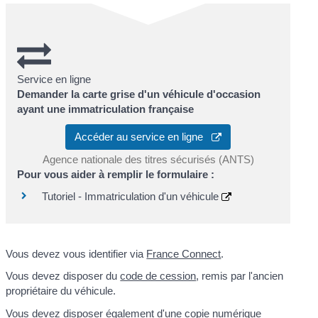
Service en ligne
Demander la carte grise d'un véhicule d'occasion
ayant une immatriculation française
Accéder au service en ligne
Agence nationale des titres sécurisés (ANTS)
Pour vous aider à remplir le formulaire :
Tutoriel - Immatriculation d'un véhicule
Vous devez vous identifier via
France Connect
.
Vous devez disposer du
code de cession
, remis par l'ancien
propriétaire du véhicule.
Vous devez disposer également d'une copie numérique