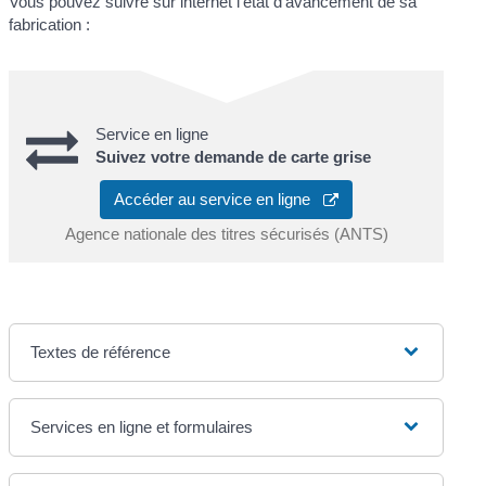
Vous pouvez suivre sur internet l'état d'avancement de sa
fabrication :
Service en ligne
Suivez votre demande de carte grise
Accéder au service en ligne
Agence nationale des titres sécurisés (ANTS)
Textes de référence
Services en ligne et formulaires