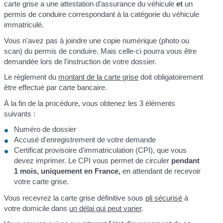
carte grise a une attestation d'assurance du véhicule
et
un
permis de conduire correspondant à la catégorie du véhicule
immatriculé.
Vous n'avez pas à joindre une copie numérique (photo ou
scan) du permis de conduire. Mais celle-ci pourra vous être
demandée lors de l'instruction de votre dossier.
Le règlement du
montant de la carte grise
doit obligatoirement
être effectué par carte bancaire.
À la fin de la procédure, vous obtenez les 3 éléments
suivants :
Numéro de dossier
Accusé d'enregistrement de votre demande
Certificat provisoire d'immatriculation (CPI), que vous
devez imprimer. Le CPI vous permet de circuler
pendant
1 mois, uniquement en France,
en attendant de recevoir
votre carte grise.
Vous recevrez la carte grise définitive sous
pli sécurisé
à
votre domicile dans
un délai qui peut varier
.