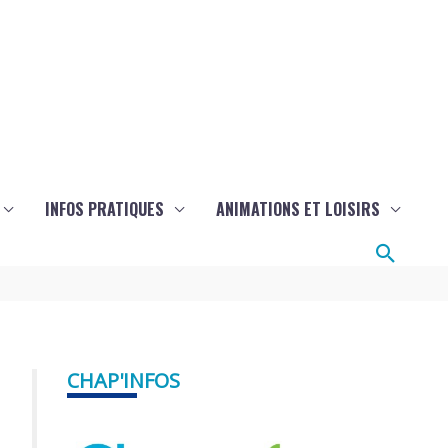
INFOS PRATIQUES
ANIMATIONS ET LOISIRS
Reche
CHAP'INFOS