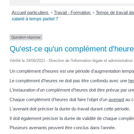
Accueil particuliers
>
Travail - Formation
>
Temps de travail da
salarié à temps partiel ?
Question-réponse
Qu'est-ce qu'un complément d'heures 
Vérifié le 24/06/2021 - Direction de l'information légale et administrative
Un complément d'heures est une période d'augmentation temporair
Le complément d'heures ne doit pas être confondu avec une
he
L'instauration d'un complément d'heures doit être prévue par un
Chaque complément d'heures doit faire l'objet d'un
avenant
au co
L'avenant doit préciser la durée du travail durant cette période.
Il doit également préciser la durée de validité de chaque compl
Plusieurs avenants peuvent être conclus dans l'année.