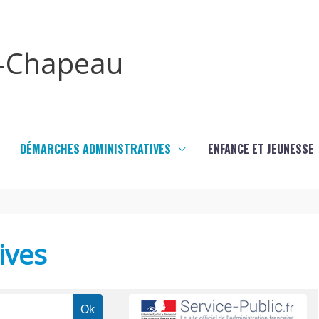
x-Chapeau
DÉMARCHES ADMINISTRATIVES
ENFANCE ET JEUNESSE
ives