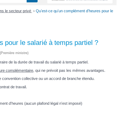
ns le secteur privé
>
Qu'est-ce qu'un complément d'heures pour le
pour le salarié à temps partiel ?
 (Première ministre)
e de la durée de travail du salarié à temps partiel.
ure complémentaire
, qui ne prévoit pas les mêmes avantages.
e convention collective ou un accord de branche étendu.
ntrat de travail.
ément d'heures (aucun plafond légal n'est imposé)