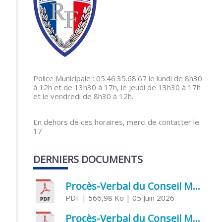
Police Municipale : 05.46.35.68.67 le lundi de 8h30
à 12h et de 13h30 à 17h, le jeudi de 13h30 à 17h
et le vendredi de 8h30 à 12h.
En dehors de ces horaires, merci de contacter le
17
DERNIERS DOCUMENTS
Procès-Verbal du Conseil Municipal du 5 juin 2026
PDF
| 566,98 Ko
| 05 Juin 2026
Procès-Verbal du Conseil Municipal du 21 avril 2026