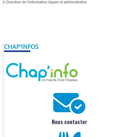
©
Direction de l'information légale et administrative
CHAP'INFOS
Nous contacter