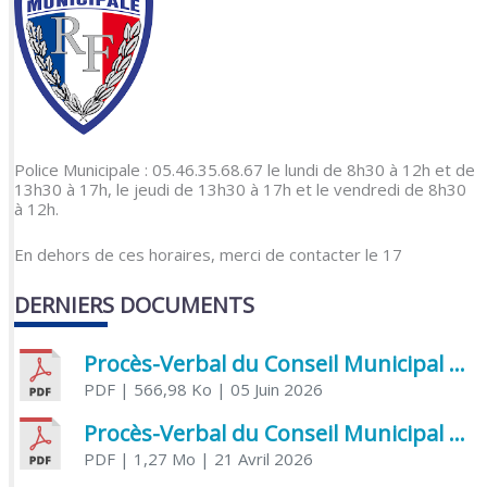
Police Municipale : 05.46.35.68.67 le lundi de 8h30 à 12h et de
13h30 à 17h, le jeudi de 13h30 à 17h et le vendredi de 8h30
à 12h.
En dehors de ces horaires, merci de contacter le 17
DERNIERS DOCUMENTS
Procès-Verbal du Conseil Municipal du 5 juin 2026
PDF
| 566,98 Ko
| 05 Juin 2026
Procès-Verbal du Conseil Municipal du 21 avril 2026
PDF
| 1,27 Mo
| 21 Avril 2026