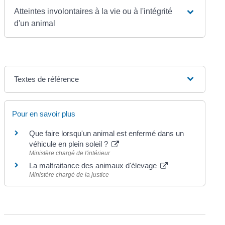
Atteintes involontaires à la vie ou à l'intégrité
d'un animal
Textes de référence
Pour en savoir plus
Que faire lorsqu'un animal est enfermé dans un
véhicule en plein soleil ?
Ministère chargé de l'intérieur
La maltraitance des animaux d'élevage
Ministère chargé de la justice