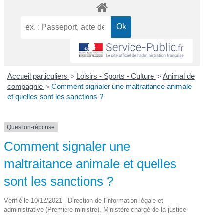
Accueil particuliers
>
Loisirs - Sports - Culture
>
Animal de
compagnie
>
Comment signaler une maltraitance animale
et quelles sont les sanctions ?
Question-réponse
Comment signaler une
maltraitance animale et quelles
sont les sanctions ?
Vérifié le 10/12/2021 - Direction de l'information légale et
administrative (Première ministre), Ministère chargé de la justice