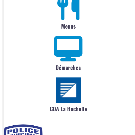
Menus
Démarches
CDA La Rochelle