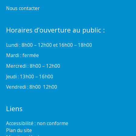
Nous contacter
Horaires d’ouverture au public :
Lundi : 8h00 – 12h00 et 16h00 – 18h00
Mardi : fermée
Mercredi : 8h00 – 12h00
Jeudi : 13h00 – 16h00
Vendredi : 8h00  12h00
Liens
Accessibilité : non conforme
Plan du site