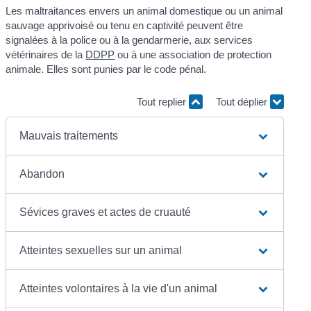
Les maltraitances envers un animal domestique ou un animal
sauvage apprivoisé ou tenu en captivité peuvent être
signalées à la police ou à la gendarmerie, aux services
vétérinaires de la
DDPP
ou à une association de protection
animale. Elles sont punies par le code pénal.
Tout replier
Tout déplier
Mauvais traitements
Abandon
Sévices graves et actes de cruauté
Atteintes sexuelles sur un animal
Atteintes volontaires à la vie d'un animal