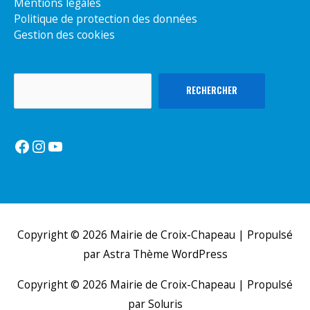
Mentions légales
Politique de protection des données
Gestion des cookies
Rechercher
RECHERCHER
Facebook
Instagram
YouTube
Copyright © 2026
Mairie de Croix-Chapeau
| Propulsé
par
Astra Thème WordPress
Copyright © 2026
Mairie de Croix-Chapeau
| Propulsé
par Soluris