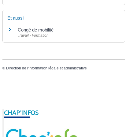
Et aussi
Congé de mobilité
Travail - Formation
©
Direction de l'information légale et administrative
CHAP'INFOS