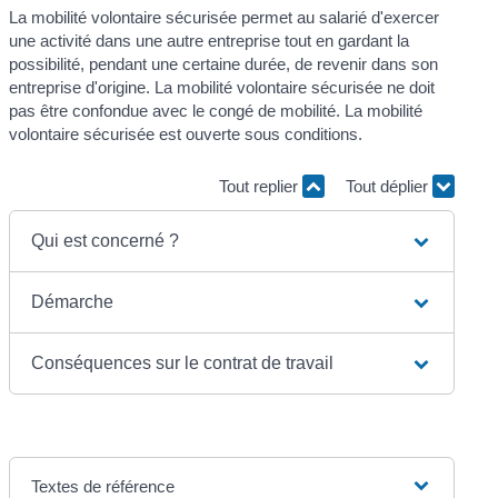
La mobilité volontaire sécurisée permet au salarié d'exercer
une activité dans une autre entreprise tout en gardant la
possibilité, pendant une certaine durée, de revenir dans son
entreprise d'origine. La mobilité volontaire sécurisée ne doit
pas être confondue avec le congé de mobilité. La mobilité
volontaire sécurisée est ouverte sous conditions.
Tout replier
Tout déplier
Qui est concerné ?
Démarche
Conséquences sur le contrat de travail
Textes de référence