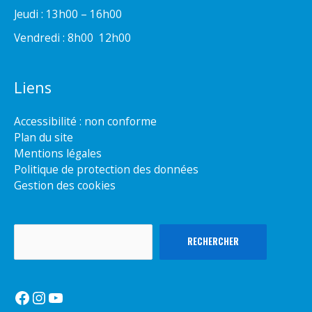
Jeudi : 13h00 – 16h00
Vendredi : 8h00  12h00
Liens
Accessibilité : non conforme
Plan du site
Mentions légales
Politique de protection des données
Gestion des cookies
Rechercher
RECHERCHER
Facebook
Instagram
YouTube