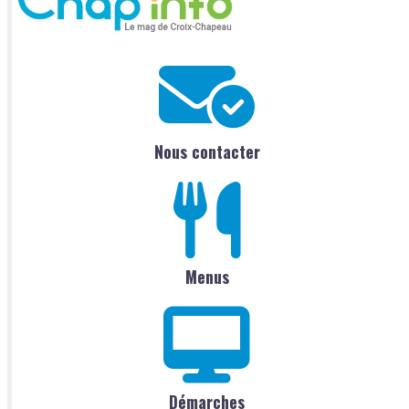
Nous contacter
Menus
Démarches