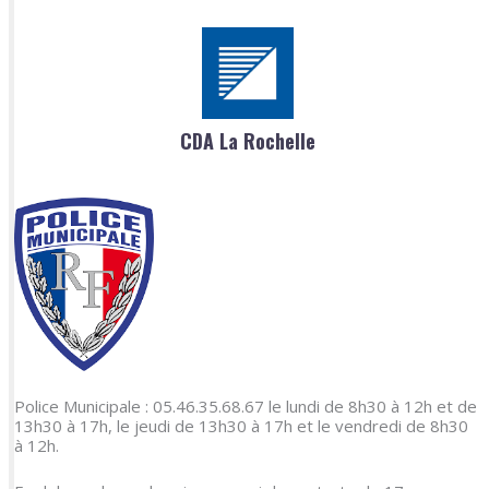
CDA La Rochelle
Police Municipale : 05.46.35.68.67 le lundi de 8h30 à 12h et de
13h30 à 17h, le jeudi de 13h30 à 17h et le vendredi de 8h30
à 12h.