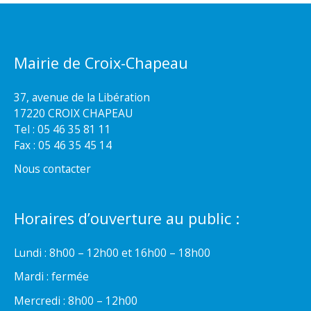
Mairie de Croix-Chapeau
37, avenue de la Libération
17220 CROIX CHAPEAU
Tel : 05 46 35 81 11
Fax : 05 46 35 45 14
Nous contacter
Horaires d’ouverture au public :
Lundi : 8h00 – 12h00 et 16h00 – 18h00
Mardi : fermée
Mercredi : 8h00 – 12h00