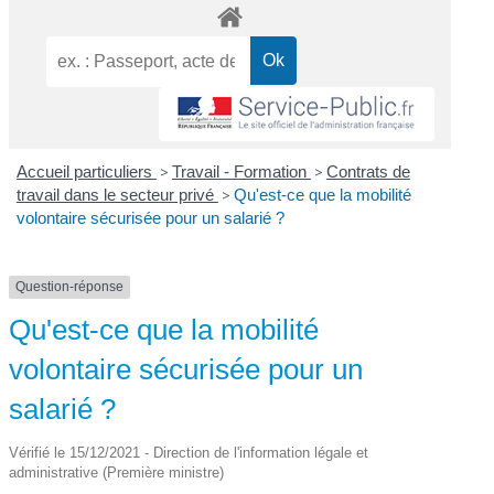
Accueil particuliers
>
Travail - Formation
>
Contrats de
travail dans le secteur privé
>
Qu'est-ce que la mobilité
volontaire sécurisée pour un salarié ?
Question-réponse
Qu'est-ce que la mobilité
volontaire sécurisée pour un
salarié ?
Vérifié le 15/12/2021 - Direction de l'information légale et
administrative (Première ministre)