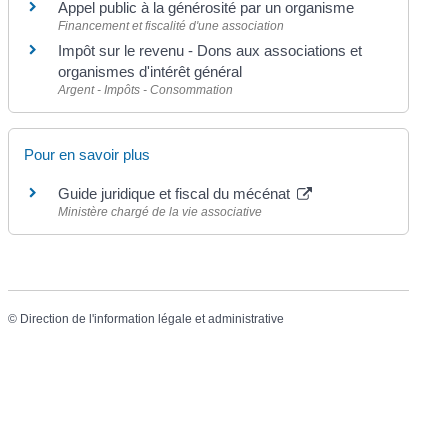
Appel public à la générosité par un organisme
Financement et fiscalité d'une association
Impôt sur le revenu - Dons aux associations et
organismes d'intérêt général
Argent - Impôts - Consommation
Pour en savoir plus
Guide juridique et fiscal du mécénat
Ministère chargé de la vie associative
©
Direction de l'information légale et administrative