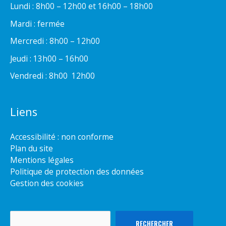
Lundi : 8h00 – 12h00 et 16h00 – 18h00
Mardi : fermée
Mercredi : 8h00 – 12h00
Jeudi : 13h00 – 16h00
Vendredi : 8h00  12h00
Liens
Accessibilité : non conforme
Plan du site
Mentions légales
Politique de protection des données
Gestion des cookies
Rechercher
RECHERCHER