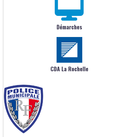
Démarches
CDA La Rochelle