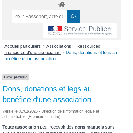
Accueil particuliers
>
Associations
>
Ressources
financières d'une association
>
Dons, donations et legs au
bénéfice d'une association
Fiche pratique
Dons, donations et legs au
bénéfice d'une association
Vérifié le 01/01/2023 - Direction de l'information légale et
administrative (Première ministre)
Toute association
peut recevoir des
dons manuels
sans