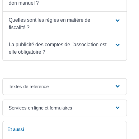
don manuel ?
Quelles sont les règles en matière de
fiscalité ?
La publicité des comptes de l'association est-
elle obligatoire ?
Textes de référence
Services en ligne et formulaires
Et aussi