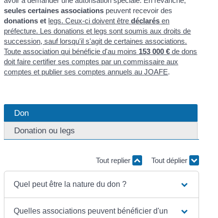
avoir à demander une autorisation spéciale. En revanche,
seules certaines associations
peuvent recevoir des
donations et
legs
. Ceux-ci doivent être
déclarés
en
préfecture. Les donations et legs sont soumis aux droits de
succession, sauf lorsqu'il s'agit de certaines associations.
Toute association qui bénéficie d'au moins
153 000 €
de dons
doit faire certifier ses comptes par un commissaire aux
comptes et publier ses comptes annuels au
JOAFE
.
Don
Donation ou legs
Tout replier
Tout déplier
Quel peut être la nature du don ?
Quelles associations peuvent bénéficier d'un