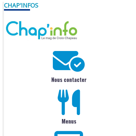
CHAP'INFOS
Nous contacter
Menus