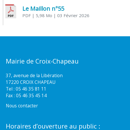
Le Maillon n°55
PDF
| 5,98 Mo
| 03 Février 2026
Mairie de Croix-Chapeau
37, avenue de la Libération
17220 CROIX CHAPEAU
Tel : 05 46 35 81 11
Fax : 05 46 35 45 14
Nous contacter
Horaires d’ouverture au public :