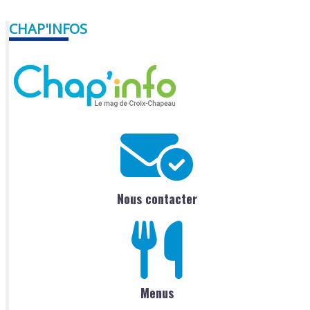
CHAP'INFOS
Nous contacter
Menus