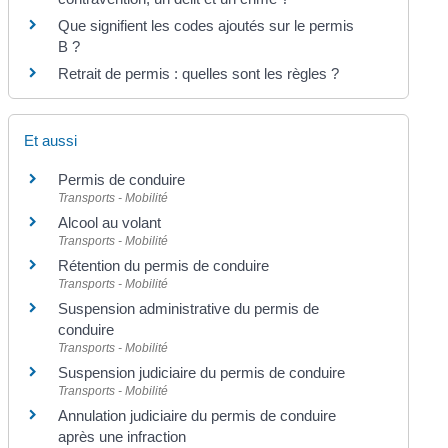
Que signifient les codes ajoutés sur le permis
B ?
Retrait de permis : quelles sont les règles ?
Et aussi
Permis de conduire
Transports - Mobilité
Alcool au volant
Transports - Mobilité
Rétention du permis de conduire
Transports - Mobilité
Suspension administrative du permis de
conduire
Transports - Mobilité
Suspension judiciaire du permis de conduire
Transports - Mobilité
Annulation judiciaire du permis de conduire
après une infraction