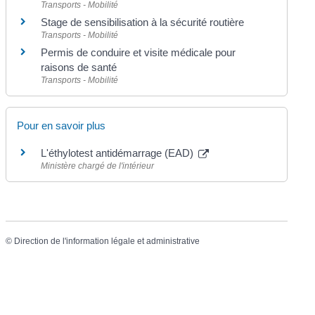
Transports - Mobilité
Stage de sensibilisation à la sécurité routière
Transports - Mobilité
Permis de conduire et visite médicale pour
raisons de santé
Transports - Mobilité
Pour en savoir plus
L'éthylotest antidémarrage (EAD)
Ministère chargé de l'intérieur
©
Direction de l'information légale et administrative