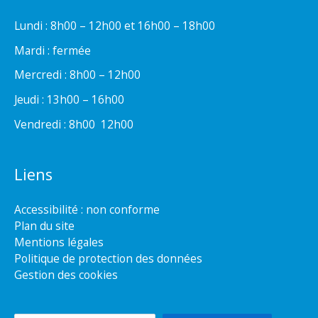
Lundi : 8h00 – 12h00 et 16h00 – 18h00
Mardi : fermée
Mercredi : 8h00 – 12h00
Jeudi : 13h00 – 16h00
Vendredi : 8h00  12h00
Liens
Accessibilité : non conforme
Plan du site
Mentions légales
Politique de protection des données
Gestion des cookies