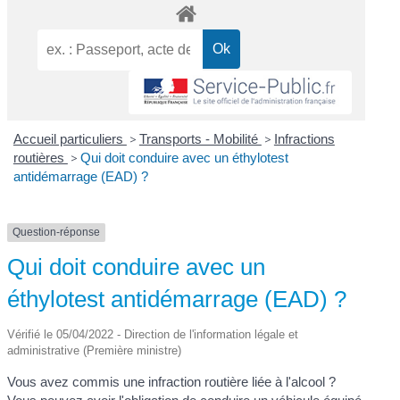
Accueil particuliers
>
Transports - Mobilité
>
Infractions
routières
>
Qui doit conduire avec un éthylotest
antidémarrage (EAD) ?
Question-réponse
Qui doit conduire avec un
éthylotest antidémarrage (EAD) ?
Vérifié le 05/04/2022 - Direction de l'information légale et
administrative (Première ministre)
Vous avez commis une infraction routière liée à l'alcool ?