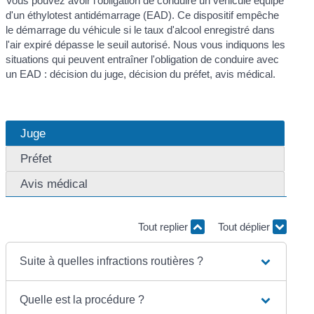
Vous pouvez avoir l'obligation de conduire un véhicule équipé
d'un éthylotest antidémarrage (EAD). Ce dispositif empêche
le démarrage du véhicule si le taux d'alcool enregistré dans
l'air expiré dépasse le seuil autorisé. Nous vous indiquons les
situations qui peuvent entraîner l'obligation de conduire avec
un EAD : décision du juge, décision du préfet, avis médical.
Juge
Préfet
Avis médical
Tout replier
Tout déplier
Suite à quelles infractions routières ?
Quelle est la procédure ?