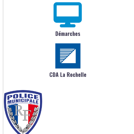
Démarches
CDA La Rochelle