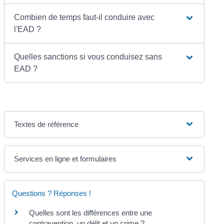
Combien de temps faut-il conduire avec
l'EAD ?
Quelles sanctions si vous conduisez sans
EAD ?
Textes de référence
Services en ligne et formulaires
Questions ? Réponses !
Quelles sont les différences entre une
contravention, un délit et un crime ?