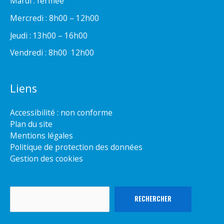
Mardi : fermée
Mercredi : 8h00 – 12h00
Jeudi : 13h00 – 16h00
Vendredi : 8h00  12h00
Liens
Accessibilité : non conforme
Plan du site
Mentions légales
Politique de protection des données
Gestion des cookies
Rechercher
RECHERCHER