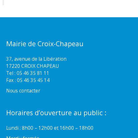
Mairie de Croix-Chapeau
37, avenue de la Libération
17220 CROIX CHAPEAU
Tel : 05 46 35 81 11
Fax : 05 46 35 45 14
Nous contacter
Horaires d’ouverture au public :
Lundi : 8h00 – 12h00 et 16h00 – 18h00