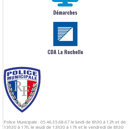
Démarches
CDA La Rochelle
Police Municipale : 05.46.35.68.67 le lundi de 8h30 à 12h et de
13h30 à 17h, le jeudi de 13h30 à 17h et le vendredi de 8h30