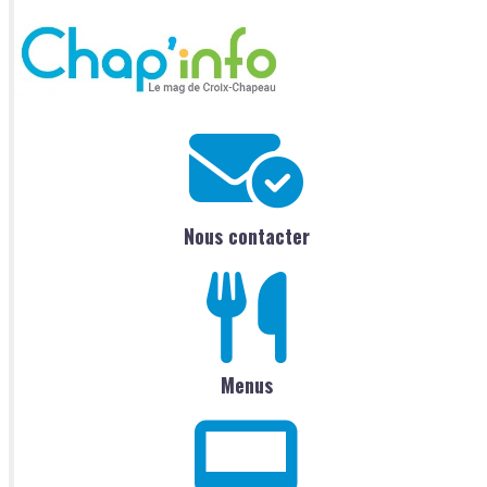
Nous contacter
Menus