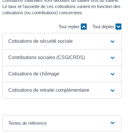
cotisations salariales sont déduites du salaire brut du salarié.
Le taux et l'assiette de ces cotisations varient en fonction des
cotisations (ou contributions) concernées.
Tout replier
Tout déplier
Cotisations de sécurité sociale
Contributions sociales (CSG/CRDS)
Cotisations de chômage
Cotisations de retraite complémentaire
Textes de référence