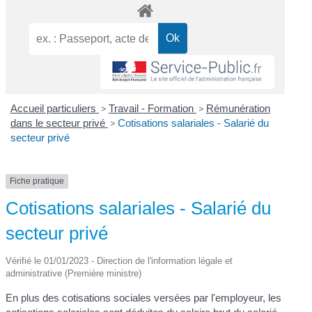
Accueil particuliers
>
Travail - Formation
>
Rémunération
dans le secteur privé
>
Cotisations salariales - Salarié du
secteur privé
Fiche pratique
Cotisations salariales - Salarié du
secteur privé
Vérifié le 01/01/2023 - Direction de l'information légale et
administrative (Première ministre)
En plus des cotisations sociales versées par l'employeur, les