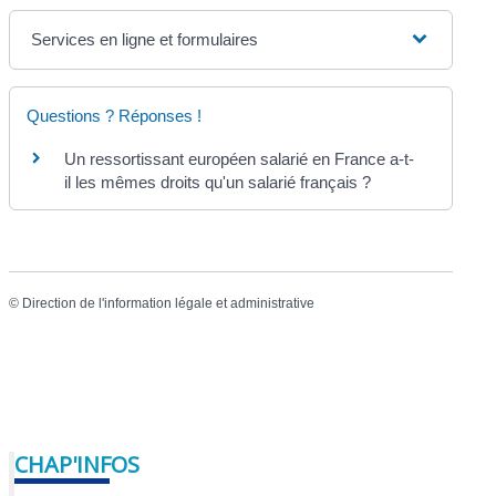
Services en ligne et formulaires
Questions ? Réponses !
Un ressortissant européen salarié en France a-t-
il les mêmes droits qu'un salarié français ?
©
Direction de l'information légale et administrative
CHAP'INFOS