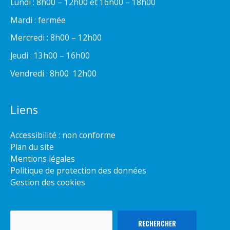
Lundi : 8h00 – 12h00 et 16h00 – 18h00
Mardi : fermée
Mercredi : 8h00 – 12h00
Jeudi : 13h00 – 16h00
Vendredi : 8h00  12h00
Liens
Accessibilité : non conforme
Plan du site
Mentions légales
Politique de protection des données
Gestion des cookies
Rechercher
RECHERCHER