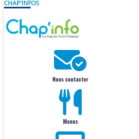
CHAP'INFOS
Nous contacter
Menus