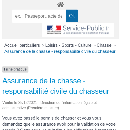
Accueil particuliers
>
Loisirs - Sports - Culture
>
Chasse
>
Assurance de la chasse - responsabilité civile du chasseur
Fiche pratique
Assurance de la chasse -
responsabilité civile du chasseur
Vérifié le 28/12/2021 - Direction de l'information légale et
administrative (Première ministre)
Vous avez passé le permis de chasser et vous vous
demandez quelle assurance avoir pour la validation de votre