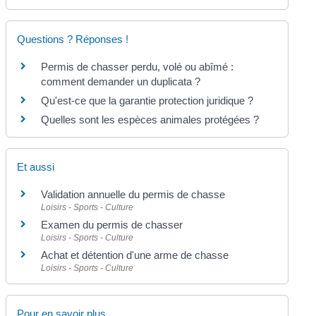
Questions ? Réponses !
Permis de chasser perdu, volé ou abîmé :
comment demander un duplicata ?
Qu'est-ce que la garantie protection juridique ?
Quelles sont les espèces animales protégées ?
Et aussi
Validation annuelle du permis de chasse
Loisirs - Sports - Culture
Examen du permis de chasser
Loisirs - Sports - Culture
Achat et détention d'une arme de chasse
Loisirs - Sports - Culture
Pour en savoir plus