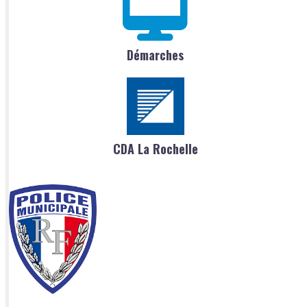
Démarches
CDA La Rochelle