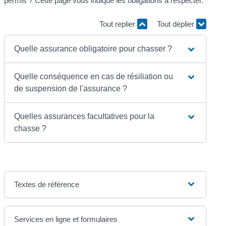
permis ? Cette page vous indique les obligations à respecter.
Tout replier
Tout déplier
Quelle assurance obligatoire pour chasser ?
Quelle conséquence en cas de résiliation ou
de suspension de l'assurance ?
Quelles assurances facultatives pour la
chasse ?
Textes de référence
Services en ligne et formulaires