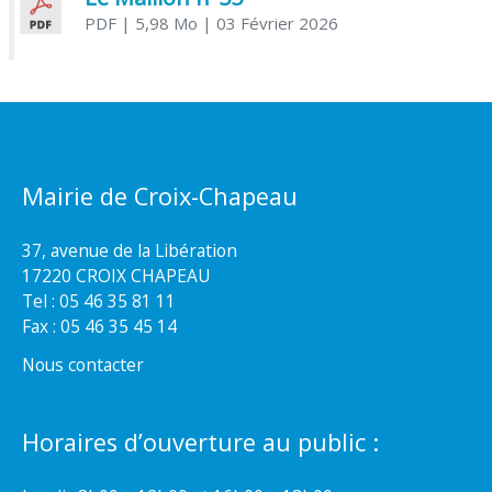
PDF
| 5,98 Mo
| 03 Février 2026
Mairie de Croix-Chapeau
37, avenue de la Libération
17220 CROIX CHAPEAU
Tel : 05 46 35 81 11
Fax : 05 46 35 45 14
Nous contacter
Horaires d’ouverture au public :