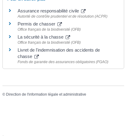
Assurance responsabilité civile
Autorité de contrôle prudentiel et de résolution (ACPR)
Permis de chasser
Office français de la biodiversité (OFB)
La sécurité à la chasse
Office français de la biodiversité (OFB)
Livret de l'indemnisation des accidents de
chasse
Fonds de garantie des assurances obligatoires (FGAO)
©
Direction de l'information légale et administrative