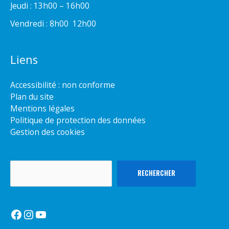
Jeudi : 13h00 – 16h00
Vendredi : 8h00  12h00
Liens
Accessibilité : non conforme
Plan du site
Mentions légales
Politique de protection des données
Gestion des cookies
Rechercher
RECHERCHER
Facebook
Instagram
YouTube