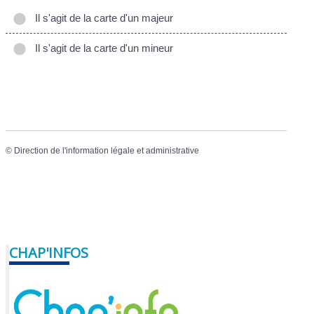
Il s'agit de la carte d'un majeur
Il s'agit de la carte d'un mineur
©
Direction de l'information légale et administrative
CHAP'INFOS