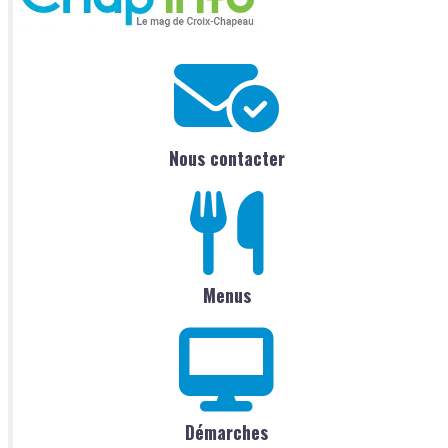
Nous contacter
Menus
Démarches