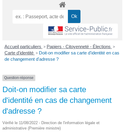
Accueil particuliers
>
Papiers - Citoyenneté - Élections
>
Carte d'identité
>
Doit-on modifier sa carte d'identité en cas
de changement d'adresse ?
Question-réponse
Doit-on modifier sa carte
d'identité en cas de changement
d'adresse ?
Vérifié le 11/08/2022 - Direction de l'information légale et
administrative (Première ministre)