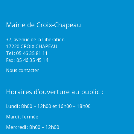
Mairie de Croix-Chapeau
37, avenue de la Libération
17220 CROIX CHAPEAU
Tel : 05 46 35 81 11
Fax : 05 46 35 45 14
Nous contacter
Horaires d’ouverture au public :
Lundi : 8h00 – 12h00 et 16h00 – 18h00
Mardi : fermée
Mercredi : 8h00 – 12h00