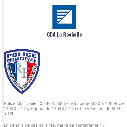
CDA La Rochelle
Police Municipale : 05.46.35.68.67 le lundi de 8h30 à 12h et de
13h30 à 17h, le jeudi de 13h30 à 17h et le vendredi de 8h30
à 12h.
En dehors de ces horaires, merci de contacter le 17