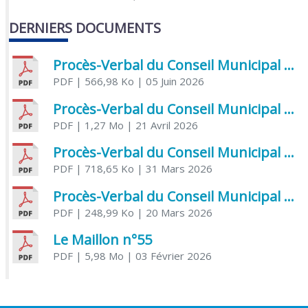
DERNIERS DOCUMENTS
Procès-Verbal du Conseil Municipal du 5 juin 2026
PDF
| 566,98 Ko
| 05 Juin 2026
Procès-Verbal du Conseil Municipal du 21 avril 2026
PDF
| 1,27 Mo
| 21 Avril 2026
Procès-Verbal du Conseil Municipal du 31 mars 2026
PDF
| 718,65 Ko
| 31 Mars 2026
Procès-Verbal du Conseil Municipal du 20 mars 2026
PDF
| 248,99 Ko
| 20 Mars 2026
Le Maillon n°55
PDF
| 5,98 Mo
| 03 Février 2026