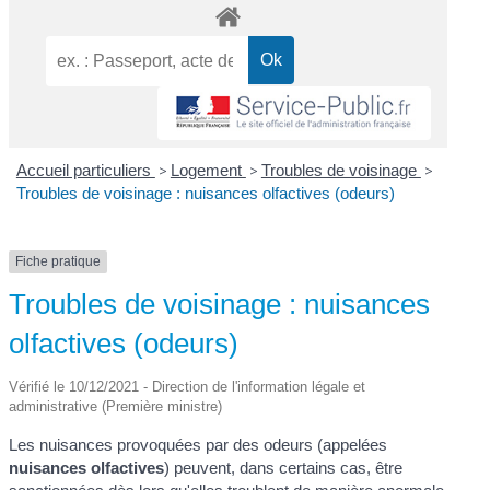
Accueil particuliers
>
Logement
>
Troubles de voisinage
>
Troubles de voisinage : nuisances olfactives (odeurs)
Fiche pratique
Troubles de voisinage : nuisances
olfactives (odeurs)
Vérifié le 10/12/2021 - Direction de l'information légale et
administrative (Première ministre)
Les nuisances provoquées par des odeurs (appelées
nuisances olfactives
) peuvent, dans certains cas, être