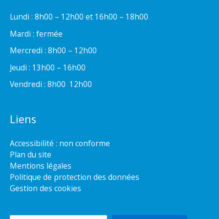
Lundi : 8h00 – 12h00 et 16h00 – 18h00
Mardi : fermée
Mercredi : 8h00 – 12h00
Jeudi : 13h00 – 16h00
Vendredi : 8h00  12h00
Liens
Accessibilité : non conforme
Plan du site
Mentions légales
Politique de protection des données
Gestion des cookies