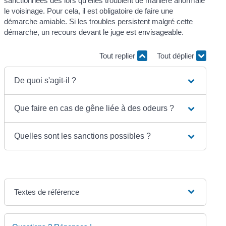
sanctionnées dès lors qu'elles troublent de manière anormale
le voisinage. Pour cela, il est obligatoire de faire une
démarche amiable. Si les troubles persistent malgré cette
démarche, un recours devant le juge est envisageable.
Tout replier
Tout déplier
De quoi s'agit-il ?
Que faire en cas de gêne liée à des odeurs ?
Quelles sont les sanctions possibles ?
Textes de référence