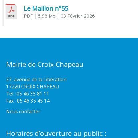
Le Maillon n°55
PDF
| 5,98 Mo
| 03 Février 2026
Mairie de Croix-Chapeau
37, avenue de la Libération
17220 CROIX CHAPEAU
Tel : 05 46 35 81 11
Fax : 05 46 35 45 14
Nous contacter
Horaires d’ouverture au public :