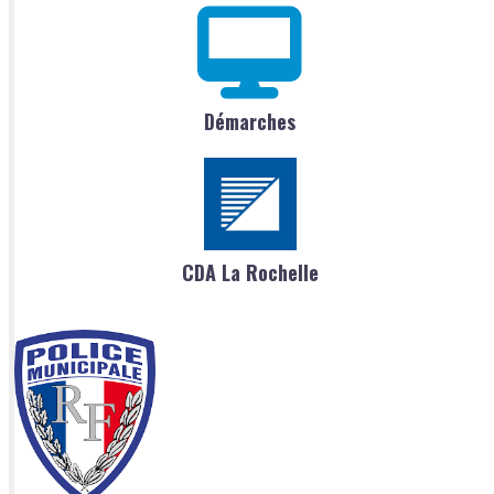
Démarches
CDA La Rochelle