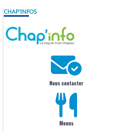
CHAP'INFOS
Nous contacter
Menus