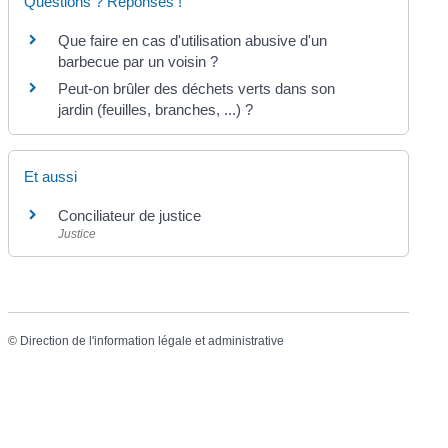
Questions ? Réponses !
Que faire en cas d'utilisation abusive d'un
barbecue par un voisin ?
Peut-on brûler des déchets verts dans son
jardin (feuilles, branches, ...) ?
Et aussi
Conciliateur de justice
Justice
©
Direction de l'information légale et administrative