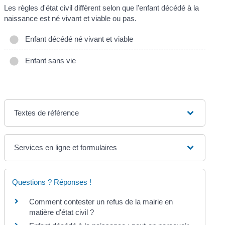
Les règles d'état civil diffèrent selon que l'enfant décédé à la
naissance est né vivant et viable ou pas.
Enfant décédé né vivant et viable
Enfant sans vie
Textes de référence
Services en ligne et formulaires
Questions ? Réponses !
Comment contester un refus de la mairie en
matière d'état civil ?