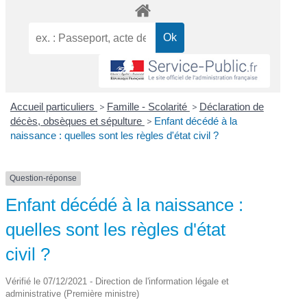
Accueil particuliers
>
Famille - Scolarité
>
Déclaration de
décès, obsèques et sépulture
>
Enfant décédé à la
naissance : quelles sont les règles d'état civil ?
Question-réponse
Enfant décédé à la naissance :
quelles sont les règles d'état
civil ?
Vérifié le 07/12/2021 - Direction de l'information légale et
administrative (Première ministre)