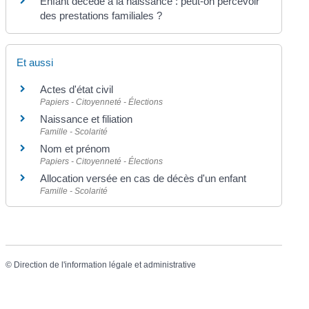
Enfant décédé à la naissance : peut-on percevoir
des prestations familiales ?
Et aussi
Actes d'état civil
Papiers - Citoyenneté - Élections
Naissance et filiation
Famille - Scolarité
Nom et prénom
Papiers - Citoyenneté - Élections
Allocation versée en cas de décès d'un enfant
Famille - Scolarité
©
Direction de l'information légale et administrative