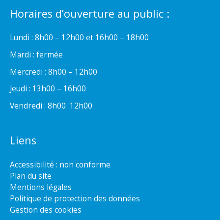
Horaires d’ouverture au public :
Lundi : 8h00 – 12h00 et 16h00 – 18h00
Mardi : fermée
Mercredi : 8h00 – 12h00
Jeudi : 13h00 – 16h00
Vendredi : 8h00  12h00
Liens
Accessibilité : non conforme
Plan du site
Mentions légales
Politique de protection des données
Gestion des cookies