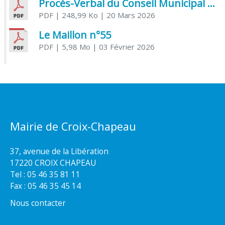
Procès-Verbal du Conseil Municipal du 20 mars 2026
PDF
| 248,99 Ko
| 20 Mars 2026
Le Maillon n°55
PDF
| 5,98 Mo
| 03 Février 2026
Mairie de Croix-Chapeau
37, avenue de la Libération
17220 CROIX CHAPEAU
Tel : 05 46 35 81 11
Fax : 05 46 35 45 14
Nous contacter