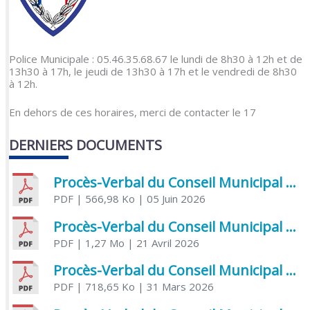
Police Municipale : 05.46.35.68.67 le lundi de 8h30 à 12h et de
13h30 à 17h, le jeudi de 13h30 à 17h et le vendredi de 8h30
à 12h.
En dehors de ces horaires, merci de contacter le 17
DERNIERS DOCUMENTS
Procès-Verbal du Conseil Municipal du 5 juin 2026
PDF
| 566,98 Ko
| 05 Juin 2026
Procès-Verbal du Conseil Municipal du 21 avril 2026
PDF
| 1,27 Mo
| 21 Avril 2026
Procès-Verbal du Conseil Municipal du 31 mars 2026
PDF
| 718,65 Ko
| 31 Mars 2026