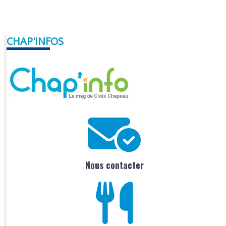
CHAP'INFOS
Nous contacter