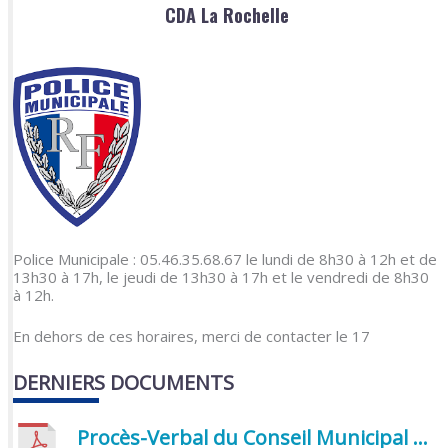
CDA La Rochelle
Police Municipale : 05.46.35.68.67 le lundi de 8h30 à 12h et de
13h30 à 17h, le jeudi de 13h30 à 17h et le vendredi de 8h30
à 12h.
En dehors de ces horaires, merci de contacter le 17
DERNIERS DOCUMENTS
Procès-Verbal du Conseil Municipal du 5 juin 2026