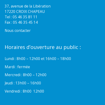
37, avenue de la Libération
17220 CROIX CHAPEAU
Tel : 05 46 35 81 11
Fax : 05 46 35 45 14
Nous contacter
Horaires d’ouverture au public :
Lundi : 8h00 – 12h00 et 16h00 – 18h00
Mardi : fermée
Mercredi : 8h00 – 12h00
Jeudi : 13h00 – 16h00
Vendredi : 8h00  12h00