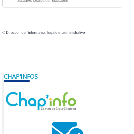
Ministère chargé de l'éducation
©
Direction de l'information légale et administrative
CHAP'INFOS