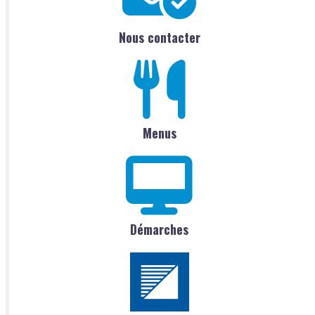
Nous contacter
Menus
Démarches