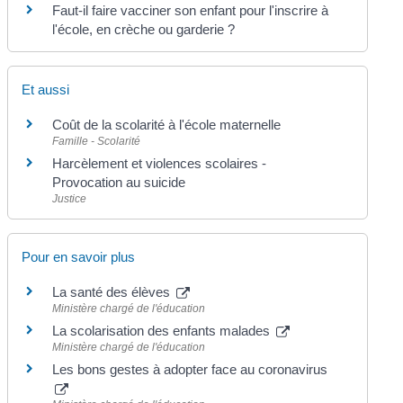
Faut-il faire vacciner son enfant pour l'inscrire à
l'école, en crèche ou garderie ?
Et aussi
Coût de la scolarité à l'école maternelle
Famille - Scolarité
Harcèlement et violences scolaires -
Provocation au suicide
Justice
Pour en savoir plus
La santé des élèves
Ministère chargé de l'éducation
La scolarisation des enfants malades
Ministère chargé de l'éducation
Les bons gestes à adopter face au coronavirus