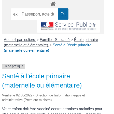
Accueil particuliers
>
Famille - Scolarité
>
École primaire
(maternelle et élémentaire)
>
Santé à l'école primaire
(maternelle ou élémentaire)
Fiche pratique
Santé à l'école primaire
(maternelle ou élémentaire)
Vérifié le 02/08/2022 - Direction de l'information légale et
administrative (Première ministre)
Votre enfant doit être vacciné contre certaines maladies pour