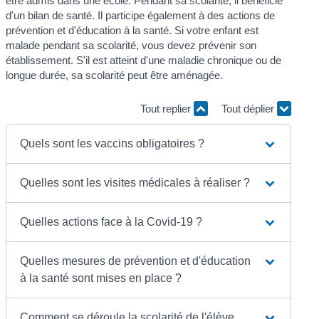
être admis dans une école. Pendant sa scolarité, il bénéficie
d'un bilan de santé. Il participe également à des actions de
prévention et d'éducation à la santé. Si votre enfant est
malade pendant sa scolarité, vous devez prévenir son
établissement. S'il est atteint d'une maladie chronique ou de
longue durée, sa scolarité peut être aménagée.
Tout replier
Tout déplier
Quels sont les vaccins obligatoires ?
Quelles sont les visites médicales à réaliser ?
Quelles actions face à la Covid-19 ?
Quelles mesures de prévention et d'éducation
à la santé sont mises en place ?
Comment se déroule la scolarité de l'élève