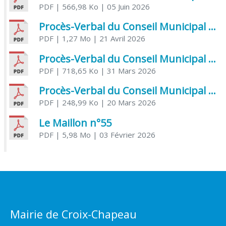
PDF
| 566,98 Ko
| 05 Juin 2026
Procès-Verbal du Conseil Municipal du 21 avril 2026
PDF
| 1,27 Mo
| 21 Avril 2026
Procès-Verbal du Conseil Municipal du 31 mars 2026
PDF
| 718,65 Ko
| 31 Mars 2026
Procès-Verbal du Conseil Municipal du 20 mars 2026
PDF
| 248,99 Ko
| 20 Mars 2026
Le Maillon n°55
PDF
| 5,98 Mo
| 03 Février 2026
Mairie de Croix-Chapeau