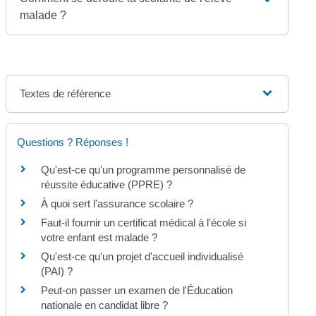
malade ?
Textes de référence
Questions ? Réponses !
Qu'est-ce qu'un programme personnalisé de
réussite éducative (PPRE) ?
À quoi sert l'assurance scolaire ?
Faut-il fournir un certificat médical à l'école si
votre enfant est malade ?
Qu'est-ce qu'un projet d'accueil individualisé
(PAI) ?
Peut-on passer un examen de l'Éducation
nationale en candidat libre ?