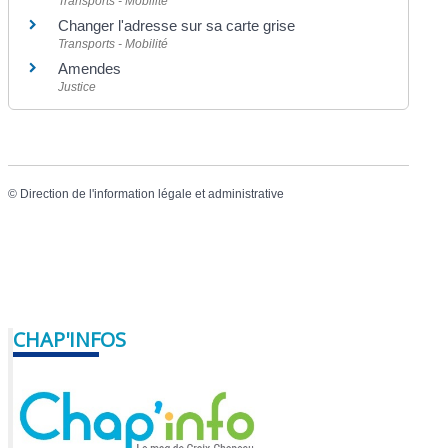
Transports - Mobilité
Changer l'adresse sur sa carte grise
Transports - Mobilité
Amendes
Justice
©
Direction de l'information légale et administrative
CHAP'INFOS