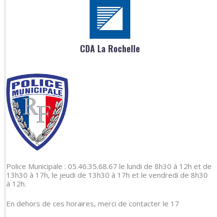
CDA La Rochelle
Police Municipale : 05.46.35.68.67 le lundi de 8h30 à 12h et de
13h30 à 17h, le jeudi de 13h30 à 17h et le vendredi de 8h30
à 12h.
En dehors de ces horaires, merci de contacter le 17