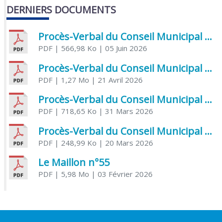
DERNIERS DOCUMENTS
Procès-Verbal du Conseil Municipal du 5 juin 2026
PDF
| 566,98 Ko
| 05 Juin 2026
Procès-Verbal du Conseil Municipal du 21 avril 2026
PDF
| 1,27 Mo
| 21 Avril 2026
Procès-Verbal du Conseil Municipal du 31 mars 2026
PDF
| 718,65 Ko
| 31 Mars 2026
Procès-Verbal du Conseil Municipal du 20 mars 2026
PDF
| 248,99 Ko
| 20 Mars 2026
Le Maillon n°55
PDF
| 5,98 Mo
| 03 Février 2026