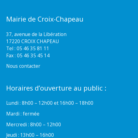
Mairie de Croix-Chapeau
37, avenue de la Libération
17220 CROIX CHAPEAU
Tel : 05 46 35 81 11
Fax : 05 46 35 45 14
Nous contacter
Horaires d’ouverture au public :
Lundi : 8h00 – 12h00 et 16h00 – 18h00
Mardi : fermée
Mercredi : 8h00 – 12h00
Jeudi : 13h00 – 16h00