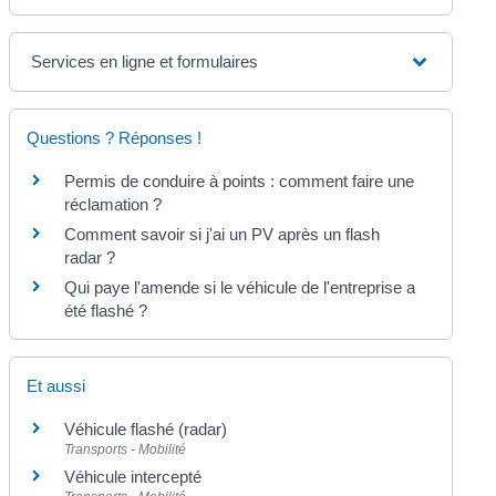
Services en ligne et formulaires
Questions ? Réponses !
Permis de conduire à points : comment faire une
réclamation ?
Comment savoir si j'ai un PV après un flash
radar ?
Qui paye l'amende si le véhicule de l'entreprise a
été flashé ?
Et aussi
Véhicule flashé (radar)
Transports - Mobilité
Véhicule intercepté