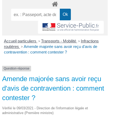
Accueil particuliers
>
Transports - Mobilité
>
Infractions
routières
>
Amende majorée sans avoir reçu d'avis de
contravention : comment contester ?
Question-réponse
Amende majorée sans avoir reçu
d'avis de contravention : comment
contester ?
Vérifié le 09/03/2021 - Direction de l'information légale et
administrative (Première ministre)