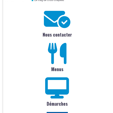
Nous contacter
Menus
Démarches