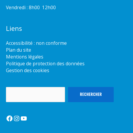
Vendredi : 8h00  12h00
Liens
Accessibilité : non conforme
Plan du site
Mentions légales
Politique de protection des données
Gestion des cookies
Rechercher
RECHERCHER
Facebook
Instagram
YouTube