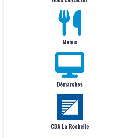
Menus
Démarches
CDA La Rochelle