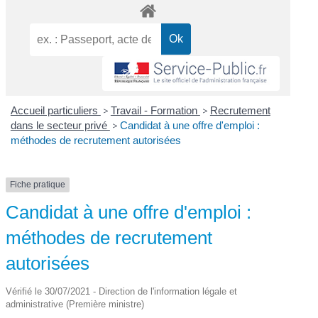
Accueil particuliers
>
Travail - Formation
>
Recrutement
dans le secteur privé
>
Candidat à une offre d'emploi :
méthodes de recrutement autorisées
Fiche pratique
Candidat à une offre d'emploi :
méthodes de recrutement
autorisées
Vérifié le 30/07/2021 - Direction de l'information légale et
administrative (Première ministre)