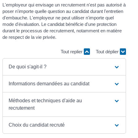
L'employeur qui envisage un recrutement n'est pas autorisé à
poser n'importe quelle question au candidat durant l'entretien
d'embauche. L'employeur ne peut utiliser n'importe quel
mode d'évaluation. Le candidat bénéficie d'une protection
durant le processus de recrutement, notamment en matière
de respect de la vie privée.
Tout replier
Tout déplier
De quoi s'agit-il ?
Informations demandées au candidat
Méthodes et techniques d'aide au
recrutement
Choix du candidat recruté