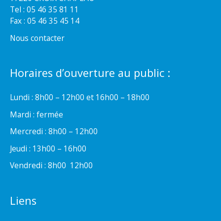
Tel : 05 46 35 81 11
Fax : 05 46 35 45 14
Nous contacter
Horaires d’ouverture au public :
Lundi : 8h00 – 12h00 et 16h00 – 18h00
Mardi : fermée
Mercredi : 8h00 – 12h00
Jeudi : 13h00 – 16h00
Vendredi : 8h00  12h00
Liens