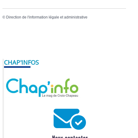
©
Direction de l'information légale et administrative
CHAP'INFOS
Nous contacter