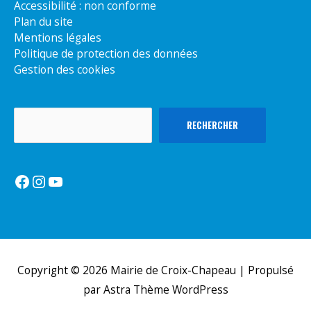
Accessibilité : non conforme
Plan du site
Mentions légales
Politique de protection des données
Gestion des cookies
Rechercher
RECHERCHER
Facebook
Instagram
YouTube
Copyright © 2026
Mairie de Croix-Chapeau
| Propulsé
par
Astra Thème WordPress