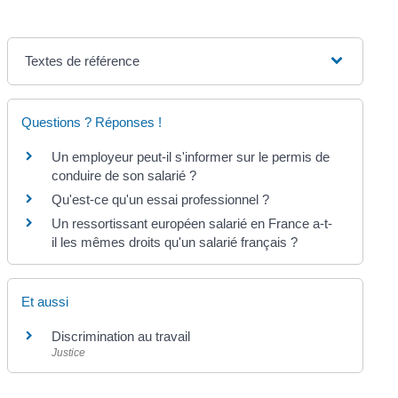
Textes de référence
Questions ? Réponses !
Un employeur peut-il s'informer sur le permis de
conduire de son salarié ?
Qu'est-ce qu'un essai professionnel ?
Un ressortissant européen salarié en France a-t-
il les mêmes droits qu'un salarié français ?
Et aussi
Discrimination au travail
Justice