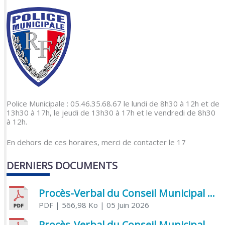
Police Municipale : 05.46.35.68.67 le lundi de 8h30 à 12h et de
13h30 à 17h, le jeudi de 13h30 à 17h et le vendredi de 8h30
à 12h.
En dehors de ces horaires, merci de contacter le 17
DERNIERS DOCUMENTS
Procès-Verbal du Conseil Municipal du 5 juin 2026
PDF
| 566,98 Ko
| 05 Juin 2026
Procès-Verbal du Conseil Municipal du 21 avril 2026