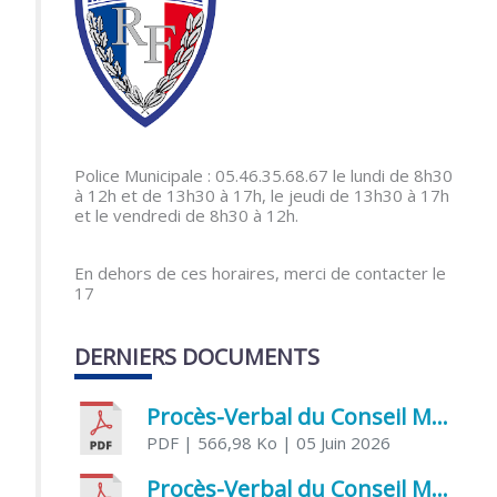
Police Municipale : 05.46.35.68.67 le lundi de 8h30
à 12h et de 13h30 à 17h, le jeudi de 13h30 à 17h
et le vendredi de 8h30 à 12h.
En dehors de ces horaires, merci de contacter le
17
DERNIERS DOCUMENTS
Procès-Verbal du Conseil Municipal du 5 juin 2026
PDF
| 566,98 Ko
| 05 Juin 2026
Procès-Verbal du Conseil Municipal du 21 avril 2026