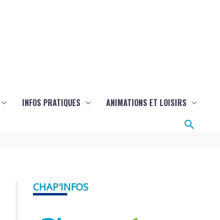
INFOS PRATIQUES
ANIMATIONS ET LOISIRS
Reche
CHAP'INFOS