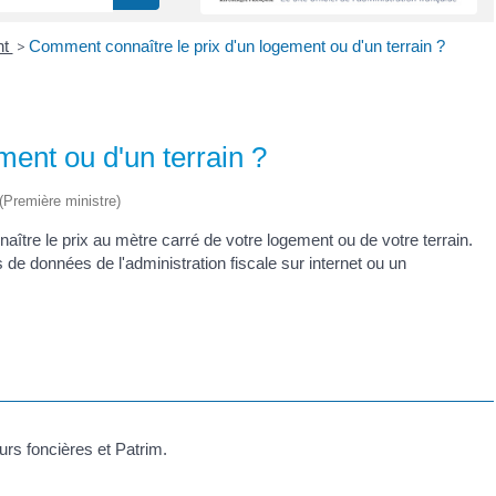
nt
>
Comment connaître le prix d'un logement ou d'un terrain ?
ent ou d'un terrain ?
 (Première ministre)
ître le prix au mètre carré de votre logement ou de votre terrain.
de données de l'administration fiscale sur internet ou un
s foncières et Patrim.