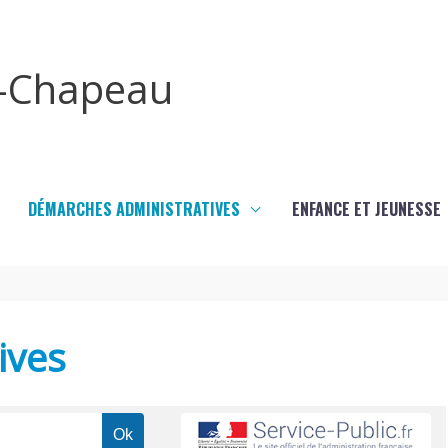
x-Chapeau
DÉMARCHES ADMINISTRATIVES
ENFANCE ET JEUNESSE
ives