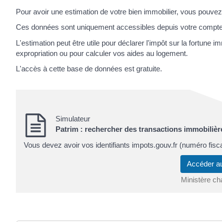
Pour avoir une estimation de votre bien immobilier, vous pouvez ut
Ces données sont uniquement accessibles depuis votre compte
L'estimation peut être utile pour déclarer l'impôt sur la fortune i
expropriation ou pour calculer vos aides au logement.
L'accès à cette base de données est gratuite.
Simulateur
Patrim : rechercher des transactions immobilière
Vous devez avoir vos identifiants impots.gouv.fr (numéro fisc
Accéder a
Ministère ch