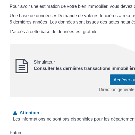
Pour avoir une estimation de votre bien immobilier, vous devez co
Une base de données « Demande de valeurs foncières » recense
5 dernières années. Les données sont issues des actes notariés
L'accès à cette base de données est gratuite.
Simulateur
Consulter les dernières transactions immobilièr
Accéder a
Direction générale
Attention :
Les informations ne sont pas disponibles pour les départemen
Patrim