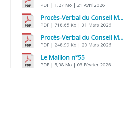
PDF
| 1,27 Mo
| 21 Avril 2026
Procès-Verbal du Conseil Municipal du 31 mars 2026
PDF
| 718,65 Ko
| 31 Mars 2026
Procès-Verbal du Conseil Municipal du 20 mars 2026
PDF
| 248,99 Ko
| 20 Mars 2026
Le Maillon n°55
PDF
| 5,98 Mo
| 03 Février 2026