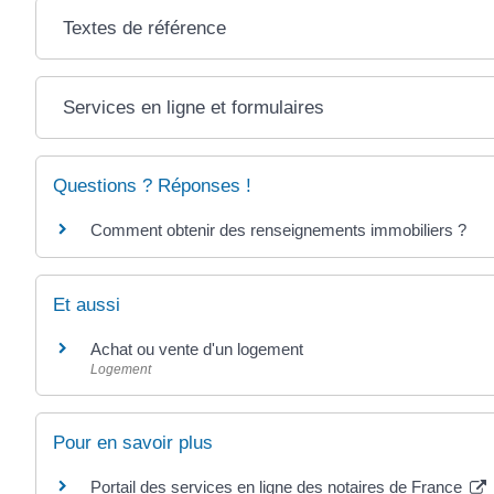
Textes de référence
Services en ligne et formulaires
Questions ? Réponses !
Comment obtenir des renseignements immobiliers ?
Et aussi
Achat ou vente d'un logement
Logement
Pour en savoir plus
Portail des services en ligne des notaires de France