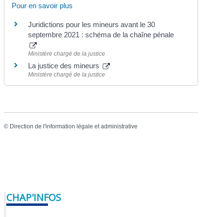
Pour en savoir plus
Juridictions pour les mineurs avant le 30
septembre 2021 : schéma de la chaîne pénale
Ministère chargé de la justice
La justice des mineurs
Ministère chargé de la justice
©
Direction de l'information légale et administrative
CHAP'INFOS