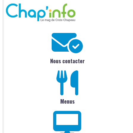
Nous contacter
Menus