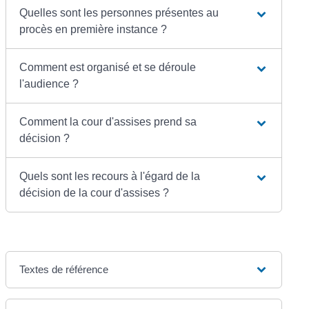
Quelles sont les personnes présentes au
procès en première instance ?
Comment est organisé et se déroule
l'audience ?
Comment la cour d'assises prend sa
décision ?
Quels sont les recours à l'égard de la
décision de la cour d'assises ?
Textes de référence