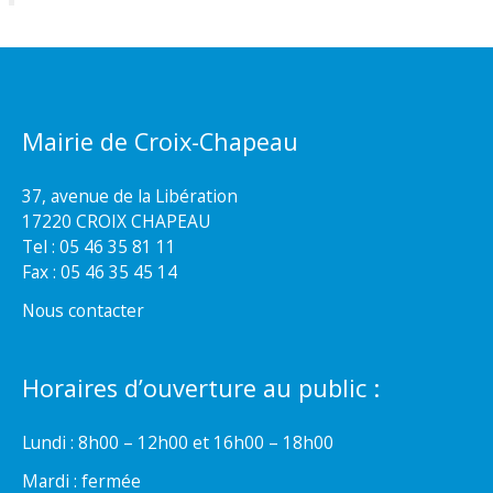
Mairie de Croix-Chapeau
37, avenue de la Libération
17220 CROIX CHAPEAU
Tel : 05 46 35 81 11
Fax : 05 46 35 45 14
Nous contacter
Horaires d’ouverture au public :
Lundi : 8h00 – 12h00 et 16h00 – 18h00
Mardi : fermée