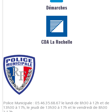
Démarches
CDA La Rochelle
Police Municipale : 05.46.35.68.67 le lundi de 8h30 à 12h et de
13h30 à 17h, le jeudi de 13h30 à 17h et le vendredi de 8h30
à 12h.