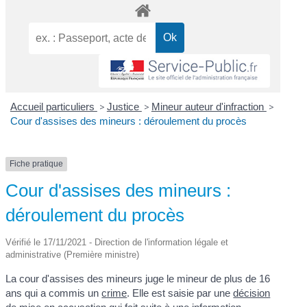
Accueil particuliers
>
Justice
>
Mineur auteur d'infraction
>
Cour d'assises des mineurs : déroulement du procès
Fiche pratique
Cour d'assises des mineurs :
déroulement du procès
Vérifié le 17/11/2021 - Direction de l'information légale et
administrative (Première ministre)
La cour d'assises des mineurs juge le mineur de plus de 16
ans qui a commis un
crime
. Elle est saisie par une
décision