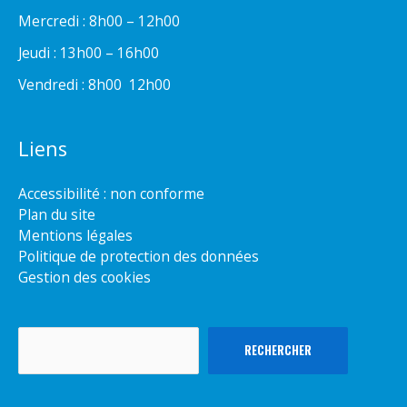
Mercredi : 8h00 – 12h00
Jeudi : 13h00 – 16h00
Vendredi : 8h00  12h00
Liens
Accessibilité : non conforme
Plan du site
Mentions légales
Politique de protection des données
Gestion des cookies
Rechercher
RECHERCHER